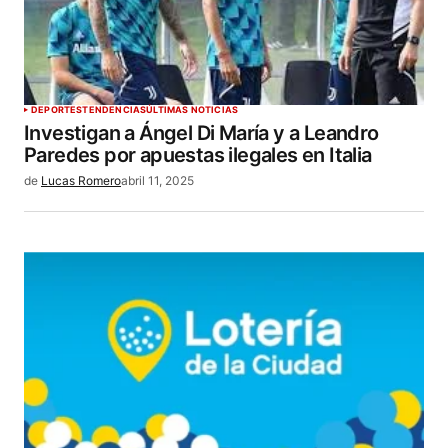
DEPORTES
TENDENCIAS
ÚLTIMAS NOTICIAS
Investigan a Ángel Di María y a Leandro
Paredes por apuestas ilegales en Italia
de
Lucas Romero
abril 11, 2025