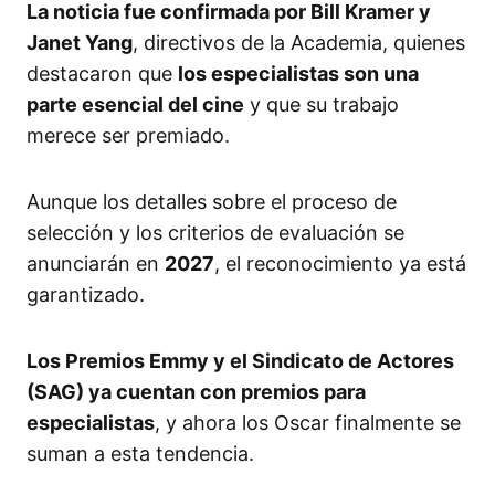
La noticia fue confirmada por Bill Kramer y
Janet Yang
, directivos de la Academia, quienes
destacaron que
los especialistas son una
parte esencial del cine
y que su trabajo
merece ser premiado.
Aunque los detalles sobre el proceso de
selección y los criterios de evaluación se
anunciarán en
2027
, el reconocimiento ya está
garantizado.
Los Premios Emmy y el Sindicato de Actores
(SAG) ya cuentan con premios para
especialistas
, y ahora los Oscar finalmente se
suman a esta tendencia.