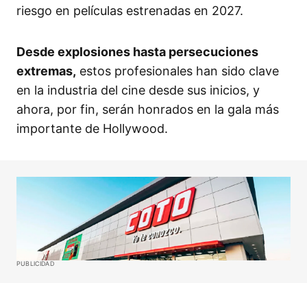
riesgo en películas estrenadas en 2027.
Desde explosiones hasta persecuciones
extremas,
estos profesionales han sido clave
en la industria del cine desde sus inicios, y
ahora, por fin, serán honrados en la gala más
importante de Hollywood.
PUBLICIDAD