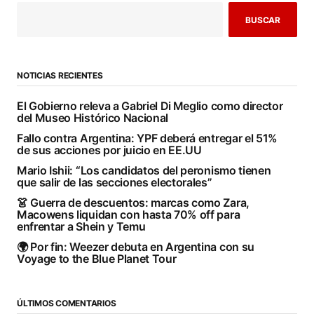
BUSCAR
NOTICIAS RECIENTES
El Gobierno releva a Gabriel Di Meglio como director
del Museo Histórico Nacional
Fallo contra Argentina: YPF deberá entregar el 51%
de sus acciones por juicio en EE.UU
Mario Ishii: “Los candidatos del peronismo tienen
que salir de las secciones electorales”
👗 Guerra de descuentos: marcas como Zara,
Macowens liquidan con hasta 70% off para
enfrentar a Shein y Temu
🌍 Por fin: Weezer debuta en Argentina con su
Voyage to the Blue Planet Tour
ÚLTIMOS COMENTARIOS