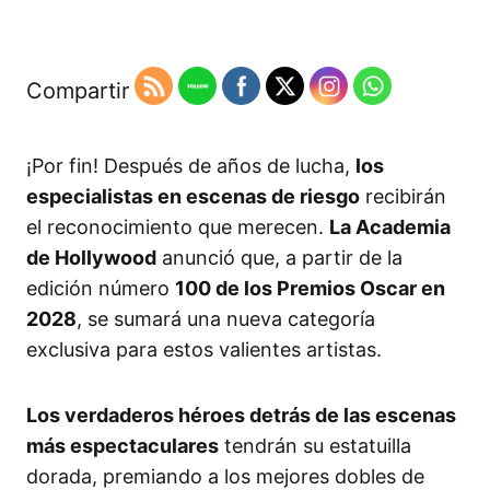
Compartir
¡Por fin! Después de años de lucha,
los
especialistas en escenas de riesgo
recibirán
el reconocimiento que merecen.
La Academia
de Hollywood
anunció que, a partir de la
edición número
100 de los Premios Oscar en
2028
, se sumará una nueva categoría
exclusiva para estos valientes artistas.
Los verdaderos héroes detrás de las escenas
más espectaculares
tendrán su estatuilla
dorada, premiando a los mejores dobles de