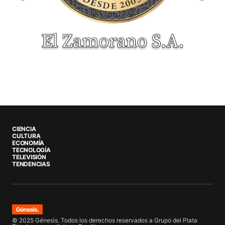
CIENCIA
CULTURA
ECONOMÍA
TECNOLOGÍA
TELEVISIÓN
TENDENCIAS
© 2025 Génesis. Todos los derechos reservados a Grupo del Plata