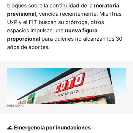
bloques sobre la continuidad de la
moratoria
previsional
, vencida recientemente. Mientras
UxP y el FIT buscan su prórroga, otros
espacios impulsan una
nueva figura
proporcional
para quienes no alcanzan los 30
años de aportes.
PUBLICIDAD
🌊
Emergencia por inundaciones