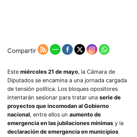
Compartir
Este
miércoles 21 de mayo
, la Cámara de
Diputados se encamina a una jornada cargada
de tensión política. Los bloques opositores
intentarán sesionar para tratar una
serie de
proyectos que incomodan al Gobierno
nacional
, entre ellos un
aumento de
emergencia en las jubilaciones mínimas
y la
declaración de emergencia en municipios