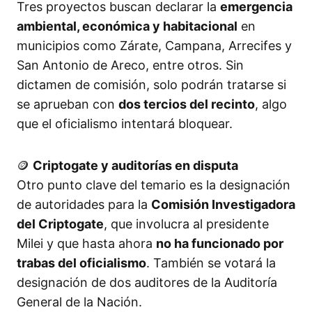
Tres proyectos buscan declarar la
emergencia
ambiental, económica y habitacional
en
municipios como Zárate, Campana, Arrecifes y
San Antonio de Areco, entre otros. Sin
dictamen de comisión, solo podrán tratarse si
se aprueban con
dos tercios del recinto
, algo
que el oficialismo intentará bloquear.
🪙
Criptogate y auditorías en disputa
Otro punto clave del temario es la designación
de autoridades para la
Comisión Investigadora
del Criptogate
, que involucra al presidente
Milei y que hasta ahora
no ha funcionado por
trabas del oficialismo
. También se votará la
designación de dos auditores de la Auditoría
General de la Nación.