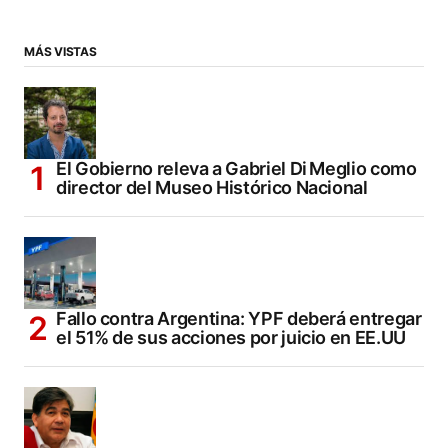
MÁS VISTAS
El Gobierno releva a Gabriel Di Meglio como
director del Museo Histórico Nacional
Fallo contra Argentina: YPF deberá entregar
el 51% de sus acciones por juicio en EE.UU