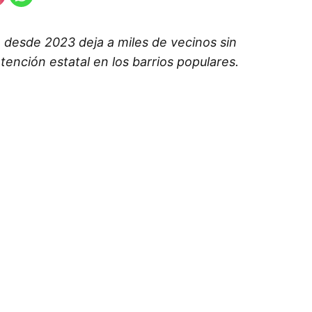
 desde 2023 deja a miles de vecinos sin
tención estatal en los barrios populares.