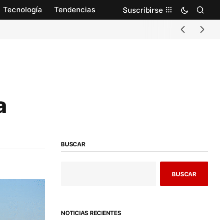
Tecnología
Tendencias
Suscribirse
a
BUSCAR
BUSCAR
NOTICIAS RECIENTES