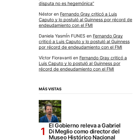
disputa no es hegemónica”
Néstor
en
Fernando Gray criticó a Luis
Caputo y lo postuló al Guinness por récord de
endeudamiento con el FMI
Daniela YasmÍn FUNES
en
Fernando Gray
criticó a Luis Caputo y lo postuló al Guinness
por récord de endeudamiento con el FMI
Víctor Fioravanti
en
Fernando Gray criticó a
Luis Caputo y lo postuló al Guinness por
récord de endeudamiento con el FMI
MÁS VISTAS
El Gobierno releva a Gabriel
Di Meglio como director del
Museo Histórico Nacional