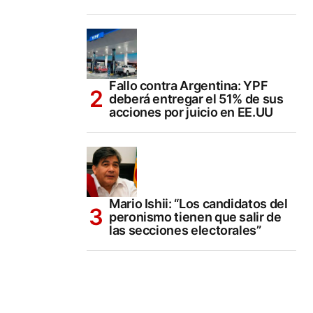
Fallo contra Argentina: YPF
deberá entregar el 51% de sus
acciones por juicio en EE.UU
Mario Ishii: “Los candidatos del
peronismo tienen que salir de
las secciones electorales”