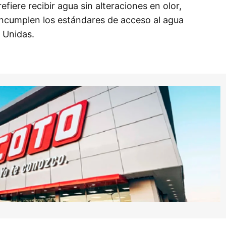
refiere recibir agua sin alteraciones en olor,
incumplen los estándares de acceso al agua
 Unidas.