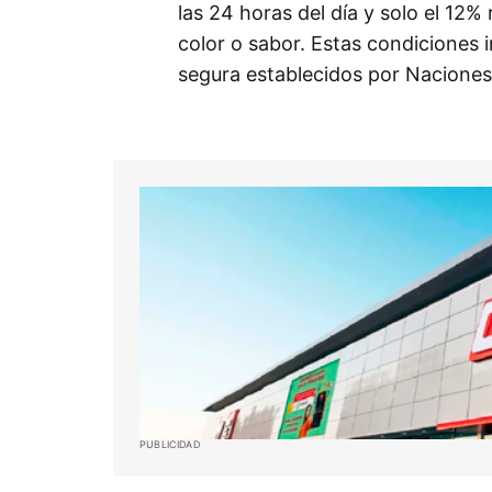
las 24 horas del día y solo el 12% 
color o sabor. Estas condiciones 
segura establecidos por Naciones
PUBLICIDAD