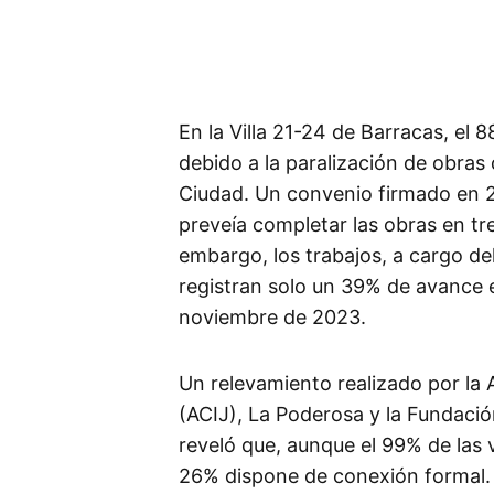
En la Villa 21-24 de Barracas, el
debido a la paralización de obras 
Ciudad. Un convenio firmado en 2
preveía completar las obras en tr
embargo, los trabajos, a cargo del
registran solo un 39% de avance 
noviembre de 2023.
Un relevamiento realizado por la As
(ACIJ), La Poderosa y la Fundac
reveló que, aunque el 99% de las v
26% dispone de conexión formal. 