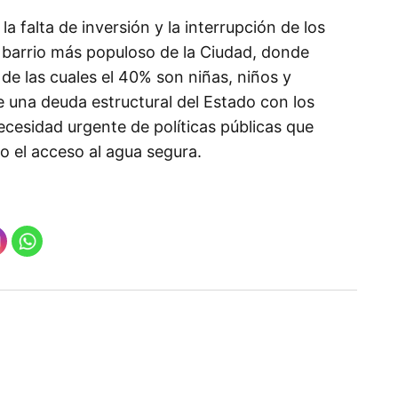
a falta de inversión y la interrupción de los
l barrio más populoso de la Ciudad, donde
e las cuales el 40% son niñas, niños y
 una deuda estructural del Estado con los
ecesidad urgente de políticas públicas que
 el acceso al agua segura.