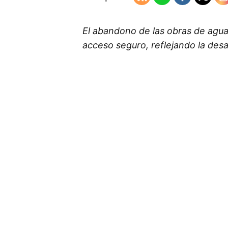
El abandono de las obras de agua
acceso seguro, reflejando la desa