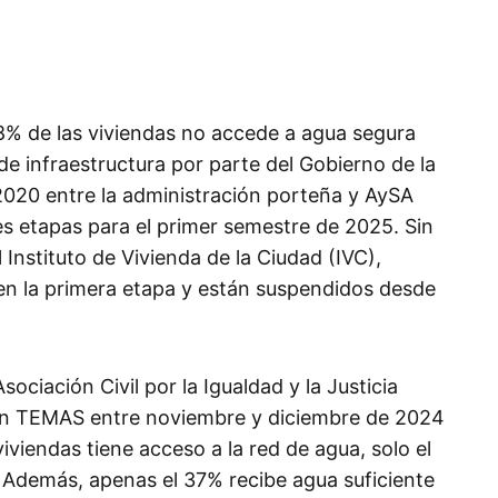
 88% de las viviendas no accede a agua segura
de infraestructura por parte del Gobierno de la
020 entre la administración porteña y AySA
es etapas para el primer semestre de 2025. Sin
 Instituto de Vivienda de la Ciudad (IVC),
en la primera etapa y están suspendidos desde
ociación Civil por la Igualdad y la Justicia
ión TEMAS entre noviembre y diciembre de 2024
iviendas tiene acceso a la red de agua, solo el
Además, apenas el 37% recibe agua suficiente