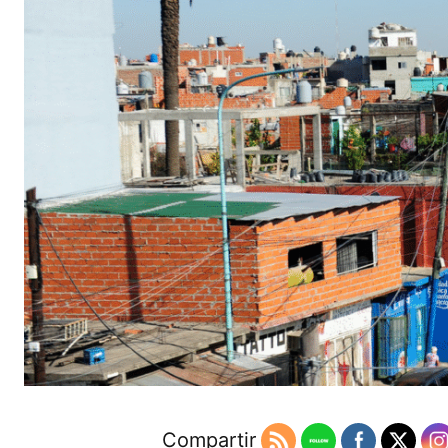
Compartir