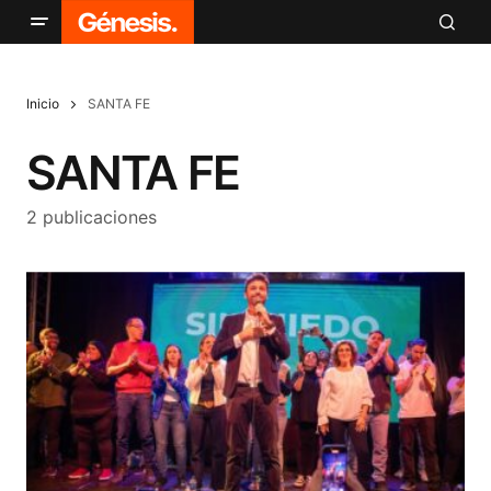
Inicio
SANTA FE
SANTA FE
2 publicaciones