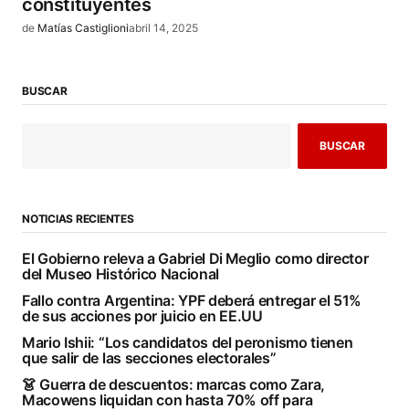
constituyentes
de
Matías Castiglioni
abril 14, 2025
BUSCAR
BUSCAR
NOTICIAS RECIENTES
El Gobierno releva a Gabriel Di Meglio como director
del Museo Histórico Nacional
Fallo contra Argentina: YPF deberá entregar el 51%
de sus acciones por juicio en EE.UU
Mario Ishii: “Los candidatos del peronismo tienen
que salir de las secciones electorales”
👗 Guerra de descuentos: marcas como Zara,
Macowens liquidan con hasta 70% off para