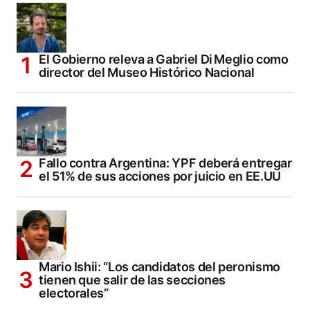
El Gobierno releva a Gabriel Di Meglio como
director del Museo Histórico Nacional
Fallo contra Argentina: YPF deberá entregar
el 51% de sus acciones por juicio en EE.UU
Mario Ishii: “Los candidatos del peronismo
tienen que salir de las secciones
electorales”