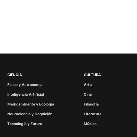
CIENCIA
CULTURA
Física y Astronomía
Arte
Inteligencia Artificial
Cine
Medioambiente y Ecología
Filosofía
Neurociencia y Cognición
Literatura
Tecnología y Futuro
Música