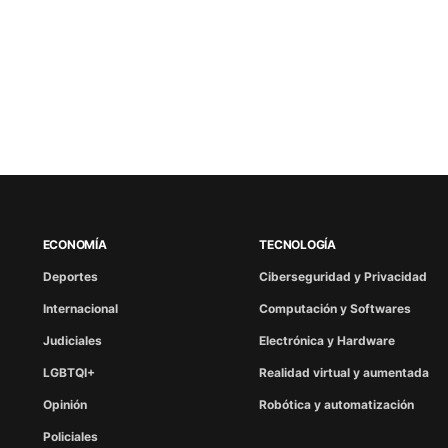
ECONOMÍA
TECNOLOGÍA
Deportes
Ciberseguridad y Privacidad
Internacional
Computación y Softwares
Judiciales
Electrónica y Hardware
LGBTQI+
Realidad virtual y aumentada
Opinión
Robótica y automatización
Policiales