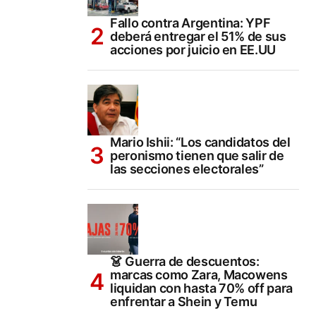
Fallo contra Argentina: YPF
deberá entregar el 51% de sus
acciones por juicio en EE.UU
Mario Ishii: “Los candidatos del
peronismo tienen que salir de
las secciones electorales”
👗 Guerra de descuentos:
marcas como Zara, Macowens
liquidan con hasta 70% off para
enfrentar a Shein y Temu