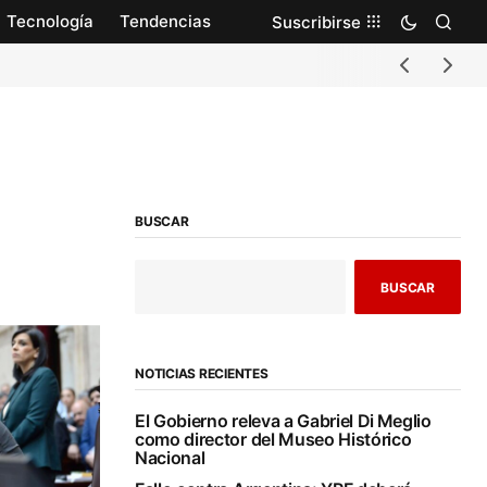
Tecnología
Tendencias
Suscribirse
BUSCAR
BUSCAR
NOTICIAS RECIENTES
El Gobierno releva a Gabriel Di Meglio
como director del Museo Histórico
Nacional