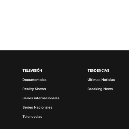
TELEVISIÓN
TENDENCIAS
Documentales
Últimas Noticias
Reality Shows
Breaking News
Series internacionales
Series Nacionales
Telenovelas