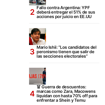
Fallo contra Argentina: YPF
deberá entregar el 51% de sus
acciones por juicio en EE.UU
Mario Ishii: “Los candidatos del
peronismo tienen que salir de
las secciones electorales”
👗 Guerra de descuentos:
marcas como Zara, Macowens
liquidan con hasta 70% off para
enfrentar a Shein y Temu