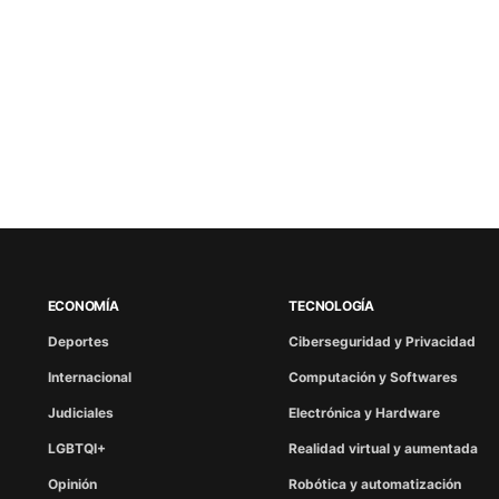
ECONOMÍA
TECNOLOGÍA
Deportes
Ciberseguridad y Privacidad
Internacional
Computación y Softwares
Judiciales
Electrónica y Hardware
LGBTQI+
Realidad virtual y aumentada
Opinión
Robótica y automatización