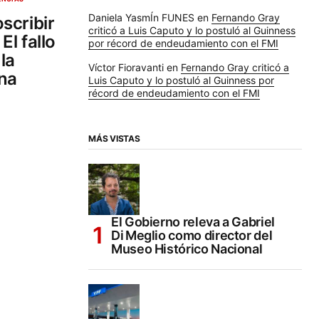
Daniela YasmÍn FUNES
en
Fernando Gray
scribir
criticó a Luis Caputo y lo postuló al Guinness
El fallo
por récord de endeudamiento con el FMI
la
Víctor Fioravanti
en
Fernando Gray criticó a
na
Luis Caputo y lo postuló al Guinness por
récord de endeudamiento con el FMI
MÁS VISTAS
El Gobierno releva a Gabriel
Di Meglio como director del
Museo Histórico Nacional