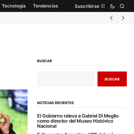
Tecnología
Tendencias
Suscribirse
BUSCAR
BUSCAR
NOTICIAS RECIENTES
El Gobierno releva a Gabriel Di Meglio
como director del Museo Histórico
Nacional