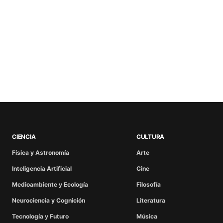
CIENCIA
CULTURA
Física y Astronomía
Arte
Inteligencia Artificial
Cine
Medioambiente y Ecología
Filosofía
Neurociencia y Cognición
Literatura
Tecnología y Futuro
Música