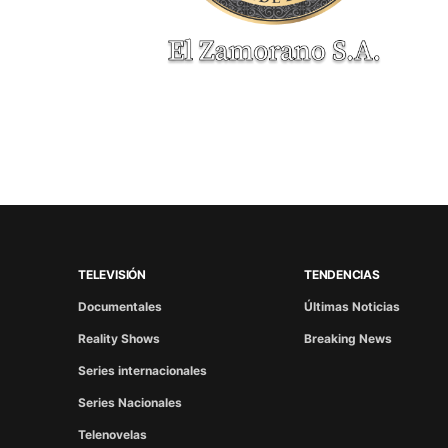
TELEVISIÓN
TENDENCIAS
Documentales
Últimas Noticias
Reality Shows
Breaking News
Series internacionales
Series Nacionales
Telenovelas