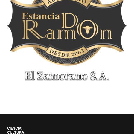
CIENCIA
CULTURA