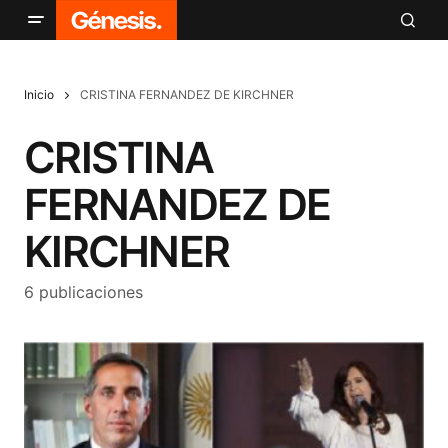
Inicio
CRISTINA FERNANDEZ DE KIRCHNER
CRISTINA
FERNANDEZ DE
KIRCHNER
6 publicaciones