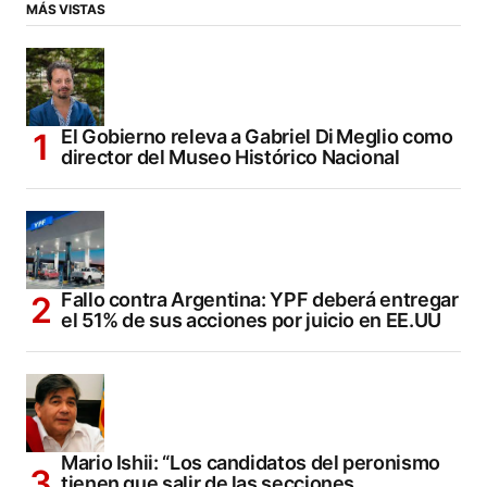
MÁS VISTAS
El Gobierno releva a Gabriel Di Meglio como
director del Museo Histórico Nacional
Fallo contra Argentina: YPF deberá entregar
el 51% de sus acciones por juicio en EE.UU
Mario Ishii: “Los candidatos del peronismo
tienen que salir de las secciones