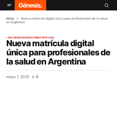
Inicio
Nueva matrícula digital única para profesionales de la salud
en Argentina
SALUD
SOCIEDAD
ÚLTIMAS NOTICIAS
Nueva matrícula digital
única para profesionales de
la salud en Argentina
mayo 7, 2025
0