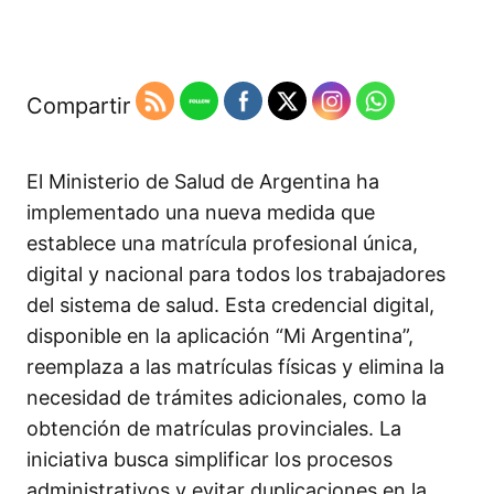
Compartir
El Ministerio de Salud de Argentina ha
implementado una nueva medida que
establece una matrícula profesional única,
digital y nacional para todos los trabajadores
del sistema de salud. Esta credencial digital,
disponible en la aplicación “Mi Argentina”,
reemplaza a las matrículas físicas y elimina la
necesidad de trámites adicionales, como la
obtención de matrículas provinciales. La
iniciativa busca simplificar los procesos
administrativos y evitar duplicaciones en la