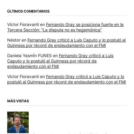
ÚLTIMOS COMENTARIOS
Víctor Fioravanti
en
Fernando Gray se posiciona fuerte en la
Tercera Sección: “La disputa no es hegemónica”
Néstor
en
Fernando Gray criticó a Luis Caputo y lo postuló al
Guinness por récord de endeudamiento con el FMI
Daniela YasmÍn FUNES
en
Fernando Gray criticó a Luis
Caputo y lo postuló al Guinness por récord de
endeudamiento con el FMI
Víctor Fioravanti
en
Fernando Gray criticó a Luis Caputo y lo
postuló al Guinness por récord de endeudamiento con el FMI
MÁS VISTAS