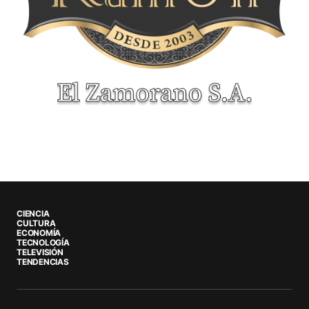
CIENCIA
CULTURA
ECONOMÍA
TECNOLOGÍA
TELEVISIÓN
TENDENCIAS