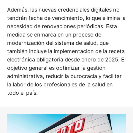
Además, las nuevas credenciales digitales no
tendrán fecha de vencimiento, lo que elimina la
necesidad de renovaciones periódicas. Esta
medida se enmarca en un proceso de
modernización del sistema de salud, que
también incluye la implementación de la receta
electrónica obligatoria desde enero de 2025. El
objetivo general es optimizar la gestión
administrativa, reducir la burocracia y facilitar
la labor de los profesionales de la salud en
todo el país.