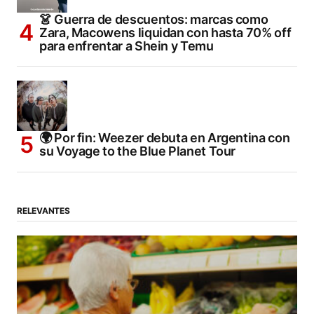
👗 Guerra de descuentos: marcas como
Zara, Macowens liquidan con hasta 70% off
para enfrentar a Shein y Temu
🌍 Por fin: Weezer debuta en Argentina con
su Voyage to the Blue Planet Tour
RELEVANTES