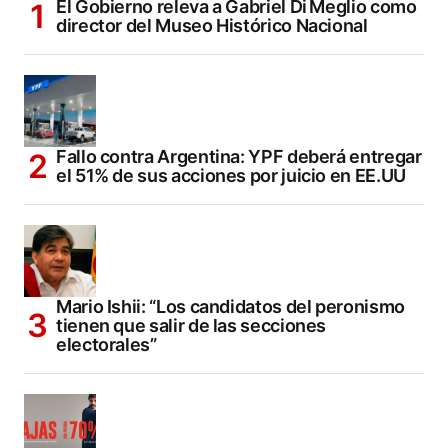
El Gobierno releva a Gabriel Di Meglio como
director del Museo Histórico Nacional
Fallo contra Argentina: YPF deberá entregar
el 51% de sus acciones por juicio en EE.UU
Mario Ishii: “Los candidatos del peronismo
tienen que salir de las secciones
electorales”