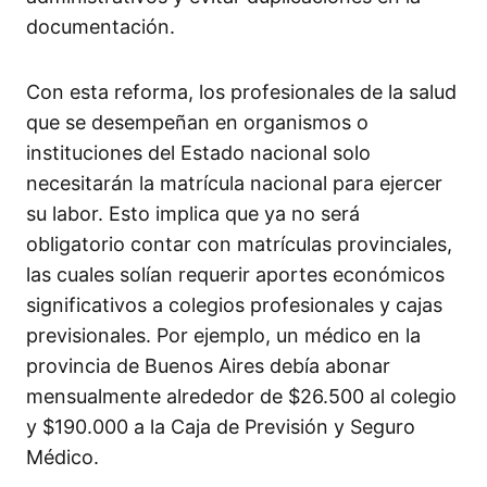
documentación.
Con esta reforma, los profesionales de la salud
que se desempeñan en organismos o
instituciones del Estado nacional solo
necesitarán la matrícula nacional para ejercer
su labor. Esto implica que ya no será
obligatorio contar con matrículas provinciales,
las cuales solían requerir aportes económicos
significativos a colegios profesionales y cajas
previsionales. Por ejemplo, un médico en la
provincia de Buenos Aires debía abonar
mensualmente alrededor de $26.500 al colegio
y $190.000 a la Caja de Previsión y Seguro
Médico.