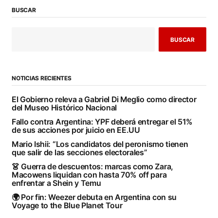
BUSCAR
BUSCAR
NOTICIAS RECIENTES
El Gobierno releva a Gabriel Di Meglio como director
del Museo Histórico Nacional
Fallo contra Argentina: YPF deberá entregar el 51%
de sus acciones por juicio en EE.UU
Mario Ishii: “Los candidatos del peronismo tienen
que salir de las secciones electorales”
👗 Guerra de descuentos: marcas como Zara,
Macowens liquidan con hasta 70% off para
enfrentar a Shein y Temu
🌍 Por fin: Weezer debuta en Argentina con su
Voyage to the Blue Planet Tour