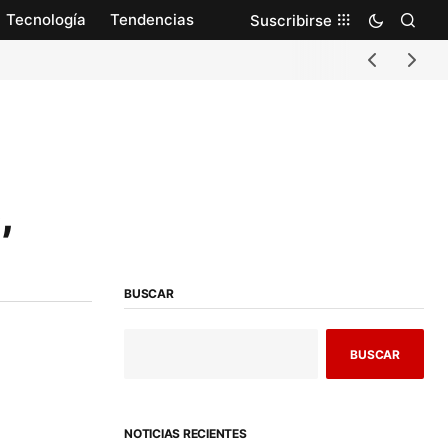
Tecnología
Tendencias
Suscribirse
,
BUSCAR
BUSCAR
NOTICIAS RECIENTES