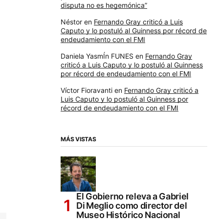
disputa no es hegemónica”
Néstor
en
Fernando Gray criticó a Luis
Caputo y lo postuló al Guinness por récord de
endeudamiento con el FMI
Daniela YasmÍn FUNES
en
Fernando Gray
criticó a Luis Caputo y lo postuló al Guinness
por récord de endeudamiento con el FMI
Víctor Fioravanti
en
Fernando Gray criticó a
Luis Caputo y lo postuló al Guinness por
récord de endeudamiento con el FMI
MÁS VISTAS
El Gobierno releva a Gabriel
Di Meglio como director del
Museo Histórico Nacional