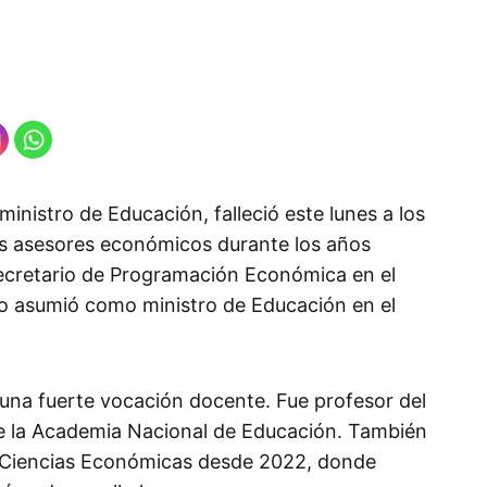
inistro de Educación, falleció este lunes a los
les asesores económicos durante los años
cretario de Programación Económica en el
o asumió como ministro de Educación en el
 una fuerte vocación docente. Fue profesor del
e la Academia Nacional de Educación. También
e Ciencias Económicas desde 2022, donde