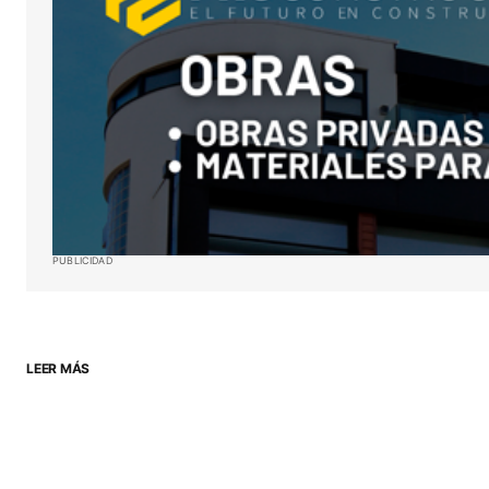
ENVIAR COMENTARIO
PUBLICIDAD
LEER MÁS