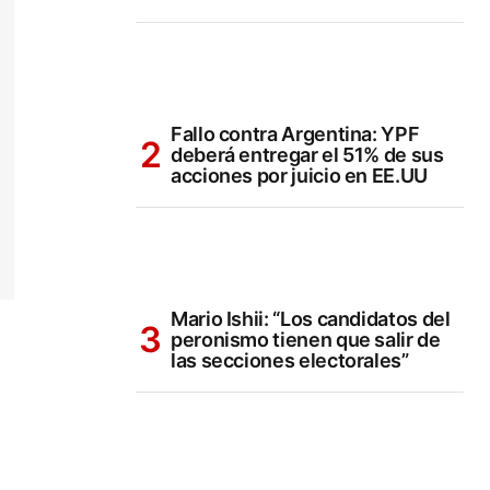
Fallo contra Argentina: YPF
deberá entregar el 51% de sus
acciones por juicio en EE.UU
Mario Ishii: “Los candidatos del
peronismo tienen que salir de
las secciones electorales”