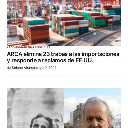
ECONOMÍA
ÚLTIMAS NOTICIAS
ARCA elimina 23 trabas a las importaciones
y responde a reclamos de EE.UU.
de
Selene Afonso
mayo 9, 2025