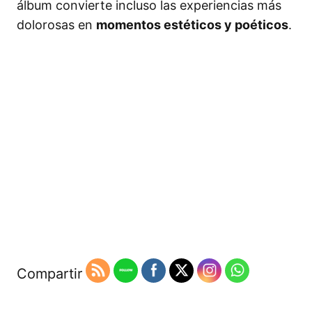
álbum convierte incluso las experiencias más
dolorosas en
momentos estéticos y poéticos
.
Compartir