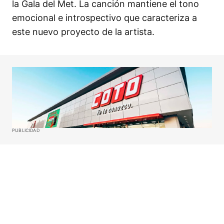
la Gala del Met. La canción mantiene el tono
emocional e introspectivo que caracteriza a
este nuevo proyecto de la artista.
PUBLICIDAD