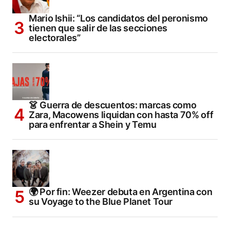
Mario Ishii: “Los candidatos del peronismo
tienen que salir de las secciones
electorales”
👗 Guerra de descuentos: marcas como
Zara, Macowens liquidan con hasta 70% off
para enfrentar a Shein y Temu
🌍 Por fin: Weezer debuta en Argentina con
su Voyage to the Blue Planet Tour