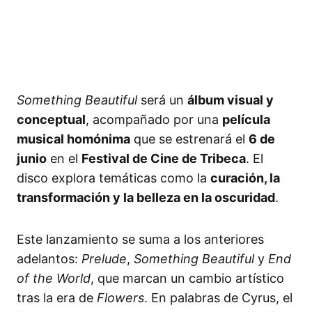
Something Beautiful
será un
álbum visual y
conceptual
, acompañado por una
película
musical homónima
que se estrenará el
6 de
junio
en el
Festival de Cine de Tribeca
. El
disco explora temáticas como la
curación, la
transformación y la belleza en la oscuridad
.
Este lanzamiento se suma a los anteriores
adelantos:
Prelude
,
Something Beautiful
y
End
of the World
, que marcan un cambio artístico
tras la era de
Flowers
. En palabras de Cyrus, el