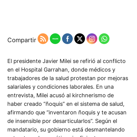
Compartir
El presidente Javier Milei se refirió al conflicto
en el Hospital Garrahan, donde médicos y
trabajadores de la salud protestan por mejoras
salariales y condiciones laborales. En una
entrevista, Milei acusó al kirchnerismo de
haber creado “ñoquis” en el sistema de salud,
afirmando que “inventaron ñoquis y te acusan
de insensible por desarticularlos”. Según el
mandatario, su gobierno está desmantelando