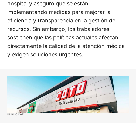
hospital y aseguró que se están
implementando medidas para mejorar la
eficiencia y transparencia en la gestión de
recursos. Sin embargo, los trabajadores
sostienen que las políticas actuales afectan
directamente la calidad de la atención médica
y exigen soluciones urgentes.
PUBLICIDAD