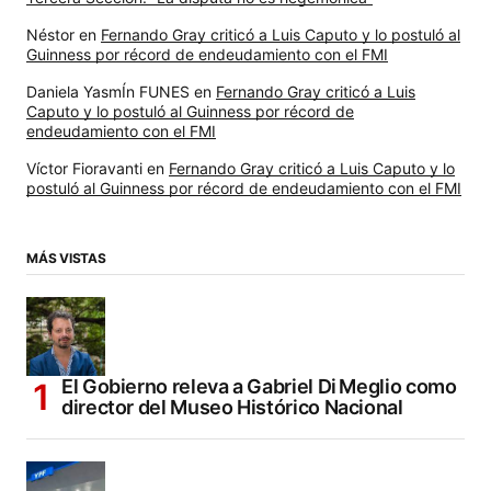
Néstor
en
Fernando Gray criticó a Luis Caputo y lo postuló al
Guinness por récord de endeudamiento con el FMI
Daniela YasmÍn FUNES
en
Fernando Gray criticó a Luis
Caputo y lo postuló al Guinness por récord de
endeudamiento con el FMI
Víctor Fioravanti
en
Fernando Gray criticó a Luis Caputo y lo
postuló al Guinness por récord de endeudamiento con el FMI
MÁS VISTAS
El Gobierno releva a Gabriel Di Meglio como
director del Museo Histórico Nacional