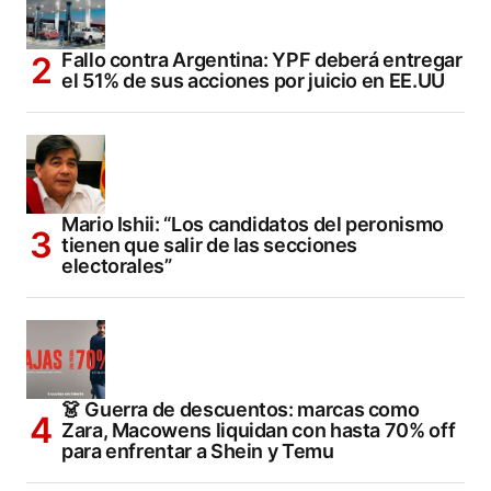
Fallo contra Argentina: YPF deberá entregar
el 51% de sus acciones por juicio en EE.UU
Mario Ishii: “Los candidatos del peronismo
tienen que salir de las secciones
electorales”
👗 Guerra de descuentos: marcas como
Zara, Macowens liquidan con hasta 70% off
para enfrentar a Shein y Temu