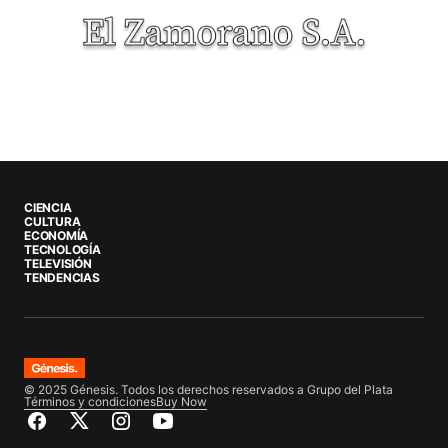
CIENCIA
CULTURA
ECONOMÍA
TECNOLOGÍA
TELEVISIÓN
TENDENCIAS
© 2025 Génesis. Todos los derechos reservados a Grupo del Plata
Términos y condiciones
Buy Now