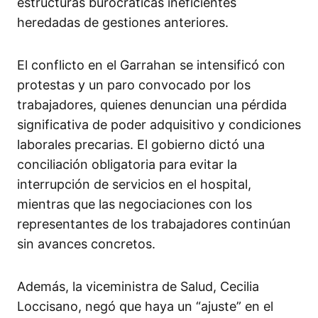
estructuras burocráticas ineficientes
heredadas de gestiones anteriores.
El conflicto en el Garrahan se intensificó con
protestas y un paro convocado por los
trabajadores, quienes denuncian una pérdida
significativa de poder adquisitivo y condiciones
laborales precarias. El gobierno dictó una
conciliación obligatoria para evitar la
interrupción de servicios en el hospital,
mientras que las negociaciones con los
representantes de los trabajadores continúan
sin avances concretos.
Además, la viceministra de Salud, Cecilia
Loccisano, negó que haya un “ajuste” en el