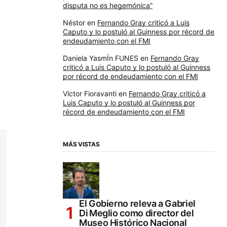
disputa no es hegemónica”
Néstor
en
Fernando Gray criticó a Luis
Caputo y lo postuló al Guinness por récord de
endeudamiento con el FMI
Daniela YasmÍn FUNES
en
Fernando Gray
criticó a Luis Caputo y lo postuló al Guinness
por récord de endeudamiento con el FMI
Víctor Fioravanti
en
Fernando Gray criticó a
Luis Caputo y lo postuló al Guinness por
récord de endeudamiento con el FMI
MÁS VISTAS
El Gobierno releva a Gabriel
Di Meglio como director del
Museo Histórico Nacional