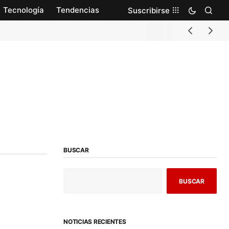
Tecnología
Tendencias
Suscribirse
BUSCAR
BUSCAR
NOTICIAS RECIENTES