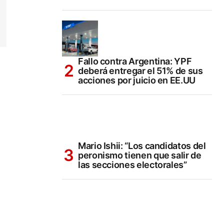
Fallo contra Argentina: YPF
deberá entregar el 51% de sus
acciones por juicio en EE.UU
Mario Ishii: “Los candidatos del
peronismo tienen que salir de
las secciones electorales”