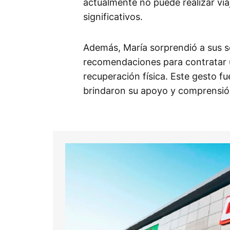
actualmente no puede realizar via
significativos.
Además, María sorprendió a sus se
recomendaciones para contratar 
recuperación física. Este gesto fu
brindaron su apoyo y comprensió