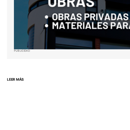
PUBLICIDAD
LEER MÁS