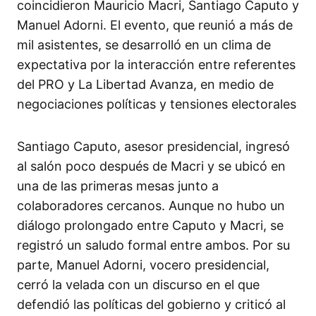
coincidieron Mauricio Macri, Santiago Caputo y
Manuel Adorni. El evento, que reunió a más de
mil asistentes, se desarrolló en un clima de
expectativa por la interacción entre referentes
del PRO y La Libertad Avanza, en medio de
negociaciones políticas y tensiones electorales
Santiago Caputo, asesor presidencial, ingresó
al salón poco después de Macri y se ubicó en
una de las primeras mesas junto a
colaboradores cercanos. Aunque no hubo un
diálogo prolongado entre Caputo y Macri, se
registró un saludo formal entre ambos. Por su
parte, Manuel Adorni, vocero presidencial,
cerró la velada con un discurso en el que
defendió las políticas del gobierno y criticó al