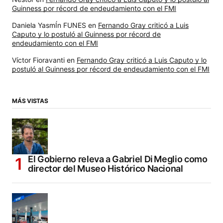
Guinness por récord de endeudamiento con el FMI
Daniela YasmÍn FUNES
en
Fernando Gray criticó a Luis
Caputo y lo postuló al Guinness por récord de
endeudamiento con el FMI
Víctor Fioravanti
en
Fernando Gray criticó a Luis Caputo y lo
postuló al Guinness por récord de endeudamiento con el FMI
MÁS VISTAS
El Gobierno releva a Gabriel Di Meglio como
director del Museo Histórico Nacional