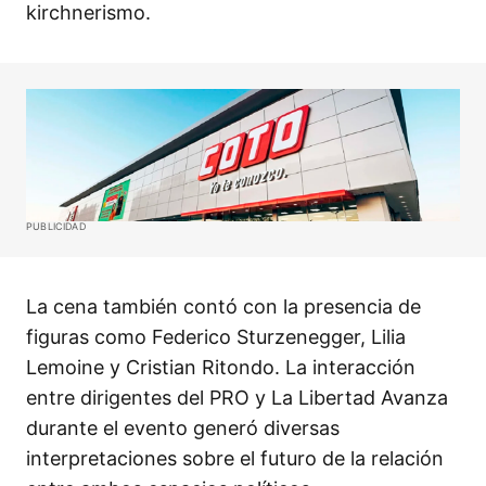
kirchnerismo.​
PUBLICIDAD
La cena también contó con la presencia de
figuras como Federico Sturzenegger, Lilia
Lemoine y Cristian Ritondo. La interacción
entre dirigentes del PRO y La Libertad Avanza
durante el evento generó diversas
interpretaciones sobre el futuro de la relación