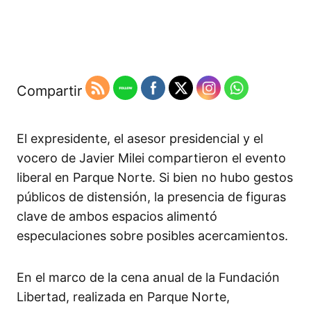
Compartir
El expresidente, el asesor presidencial y el
vocero de Javier Milei compartieron el evento
liberal en Parque Norte. Si bien no hubo gestos
públicos de distensión, la presencia de figuras
clave de ambos espacios alimentó
especulaciones sobre posibles acercamientos.​
En el marco de la cena anual de la Fundación
Libertad, realizada en Parque Norte,