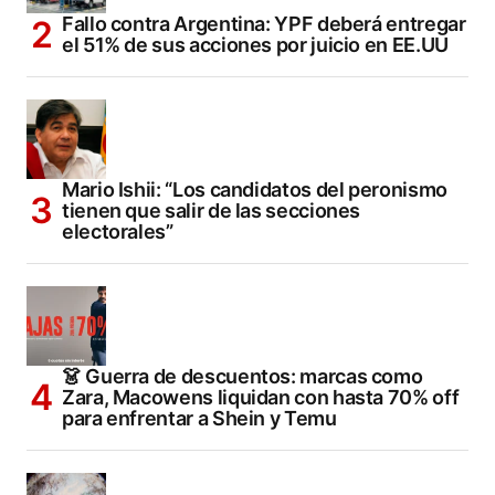
Fallo contra Argentina: YPF deberá entregar
el 51% de sus acciones por juicio en EE.UU
Mario Ishii: “Los candidatos del peronismo
tienen que salir de las secciones
electorales”
👗 Guerra de descuentos: marcas como
Zara, Macowens liquidan con hasta 70% off
para enfrentar a Shein y Temu