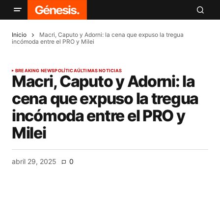
Inicio
Macri, Caputo y Adorni: la cena que expuso la tregua
incómoda entre el PRO y Milei
BREAKING NEWS
POLÍTICA
ÚLTIMAS NOTICIAS
Macri, Caputo y Adorni: la
cena que expuso la tregua
incómoda entre el PRO y
Milei
abril 29, 2025
0