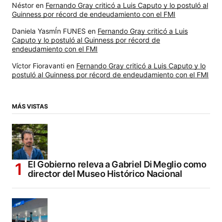
Néstor
en
Fernando Gray criticó a Luis Caputo y lo postuló al
Guinness por récord de endeudamiento con el FMI
Daniela YasmÍn FUNES
en
Fernando Gray criticó a Luis
Caputo y lo postuló al Guinness por récord de
endeudamiento con el FMI
Víctor Fioravanti
en
Fernando Gray criticó a Luis Caputo y lo
postuló al Guinness por récord de endeudamiento con el FMI
MÁS VISTAS
El Gobierno releva a Gabriel Di Meglio como
director del Museo Histórico Nacional