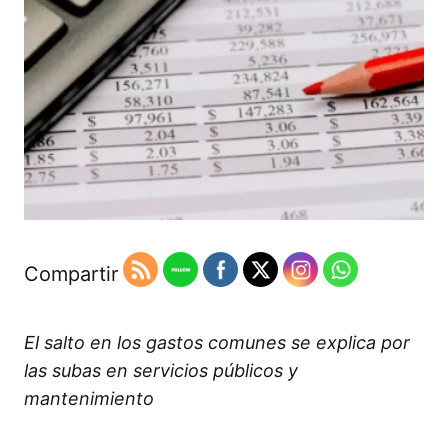
Compartir
El salto en los gastos comunes se explica por
las subas en servicios públicos y
mantenimiento