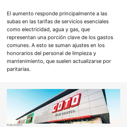
El aumento responde principalmente a las
subas en las tarifas de servicios esenciales
como electricidad, agua y gas, que
representan una porción clave de los gastos
comunes. A esto se suman ajustes en los
honorarios del personal de limpieza y
mantenimiento, que suelen actualizarse por
paritarias.
PUBLICIDAD