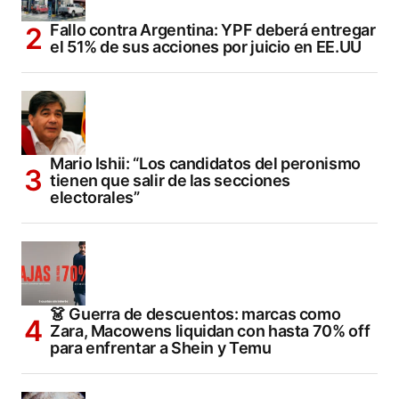
Fallo contra Argentina: YPF deberá entregar
el 51% de sus acciones por juicio en EE.UU
Mario Ishii: “Los candidatos del peronismo
tienen que salir de las secciones
electorales”
👗 Guerra de descuentos: marcas como
Zara, Macowens liquidan con hasta 70% off
para enfrentar a Shein y Temu