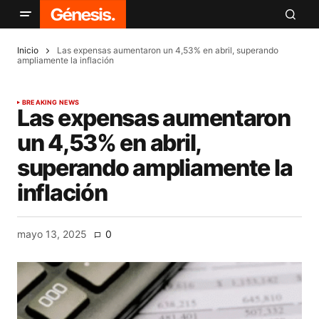
Inicio
Las expensas aumentaron un 4,53% en abril, superando
ampliamente la inflación
BREAKING NEWS
Las expensas aumentaron
un 4,53% en abril,
superando ampliamente la
inflación
mayo 13, 2025
0