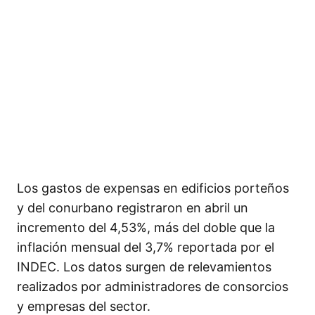
Los gastos de expensas en edificios porteños
y del conurbano registraron en abril un
incremento del 4,53%, más del doble que la
inflación mensual del 3,7% reportada por el
INDEC. Los datos surgen de relevamientos
realizados por administradores de consorcios
y empresas del sector.