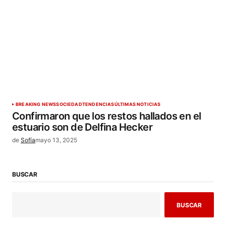
BREAKING NEWS
SOCIEDAD
TENDENCIAS
ÚLTIMAS NOTICIAS
Confirmaron que los restos hallados en el
estuario son de Delfina Hecker
de
Sofía
mayo 13, 2025
BUSCAR
BUSCAR