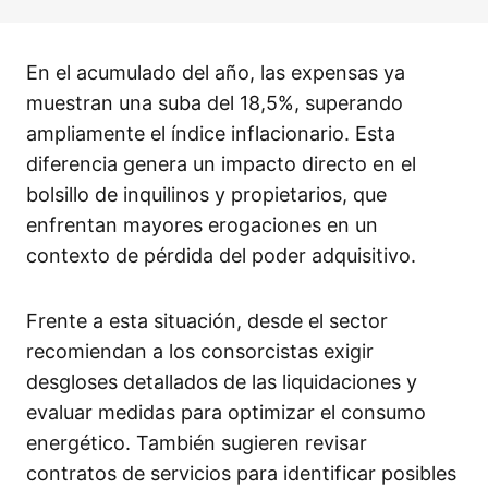
En el acumulado del año, las expensas ya
muestran una suba del 18,5%, superando
ampliamente el índice inflacionario. Esta
diferencia genera un impacto directo en el
bolsillo de inquilinos y propietarios, que
enfrentan mayores erogaciones en un
contexto de pérdida del poder adquisitivo.
Frente a esta situación, desde el sector
recomiendan a los consorcistas exigir
desgloses detallados de las liquidaciones y
evaluar medidas para optimizar el consumo
energético. También sugieren revisar
contratos de servicios para identificar posibles