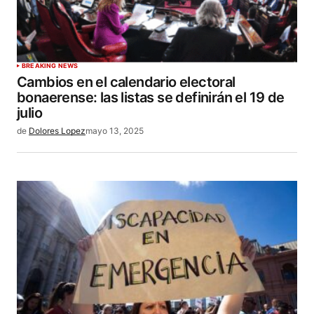
BREAKING NEWS
Cambios en el calendario electoral
bonaerense: las listas se definirán el 19 de
julio
de
Dolores Lopez
mayo 13, 2025