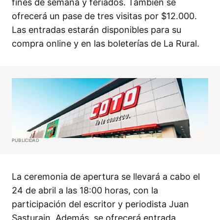
fines de semana y feriados. También se
ofrecerá un pase de tres visitas por $12.000.
Las entradas estarán disponibles para su
compra online y en las boleterías de La Rural.​
PUBLICIDAD
La ceremonia de apertura se llevará a cabo el
24 de abril a las 18:00 horas, con la
participación del escritor y periodista Juan
Sasturain. Además, se ofrecerá entrada