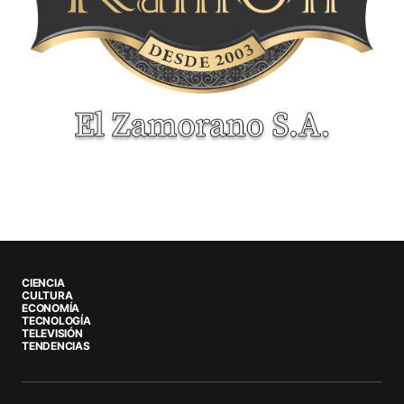
CIENCIA
CULTURA
ECONOMÍA
TECNOLOGÍA
TELEVISIÓN
TENDENCIAS