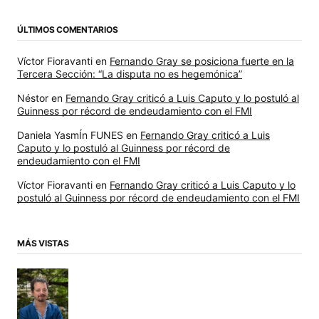
ÚLTIMOS COMENTARIOS
Víctor Fioravanti
en
Fernando Gray se posiciona fuerte en la
Tercera Sección: “La disputa no es hegemónica”
Néstor
en
Fernando Gray criticó a Luis Caputo y lo postuló al
Guinness por récord de endeudamiento con el FMI
Daniela YasmÍn FUNES
en
Fernando Gray criticó a Luis
Caputo y lo postuló al Guinness por récord de
endeudamiento con el FMI
Víctor Fioravanti
en
Fernando Gray criticó a Luis Caputo y lo
postuló al Guinness por récord de endeudamiento con el FMI
MÁS VISTAS