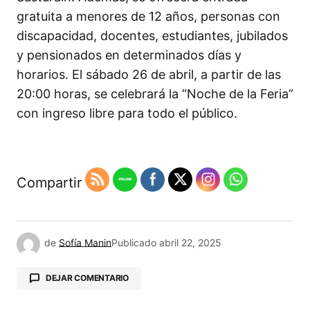
gratuita a menores de 12 años, personas con
discapacidad, docentes, estudiantes, jubilados
y pensionados en determinados días y
horarios. El sábado 26 de abril, a partir de las
20:00 horas, se celebrará la “Noche de la Feria”
con ingreso libre para todo el público.
Compartir
de
Sofía Manin
Publicado
abril 22, 2025
DEJAR COMENTARIO