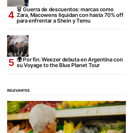
👗 Guerra de descuentos: marcas como
Zara, Macowens liquidan con hasta 70% off
para enfrentar a Shein y Temu
🌍 Por fin: Weezer debuta en Argentina con
su Voyage to the Blue Planet Tour
RELEVANTES