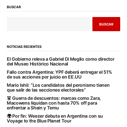
BUSCAR
BUSCAR
NOTICIAS RECIENTES
El Gobierno releva a Gabriel Di Meglio como director
del Museo Histórico Nacional
Fallo contra Argentina: YPF deberá entregar el 51%
de sus acciones por juicio en EE.UU
Mario Ishii: “Los candidatos del peronismo tienen
que salir de las secciones electorales”
👗 Guerra de descuentos: marcas como Zara,
Macowens liquidan con hasta 70% off para
enfrentar a Shein y Temu
🌍 Por fin: Weezer debuta en Argentina con su
Voyage to the Blue Planet Tour