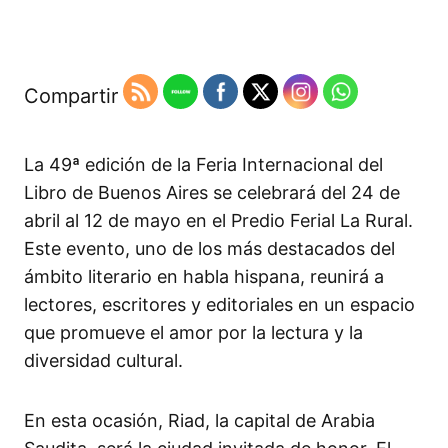
Compartir
La 49ª edición de la Feria Internacional del
Libro de Buenos Aires se celebrará del 24 de
abril al 12 de mayo en el Predio Ferial La Rural.
Este evento, uno de los más destacados del
ámbito literario en habla hispana, reunirá a
lectores, escritores y editoriales en un espacio
que promueve el amor por la lectura y la
diversidad cultural.​
En esta ocasión, Riad, la capital de Arabia