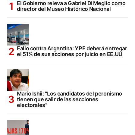
El Gobierno releva a Gabriel Di Meglio como
director del Museo Histórico Nacional
Fallo contra Argentina: YPF deberá entregar
el 51% de sus acciones por juicio en EE.UU
Mario Ishii: “Los candidatos del peronismo
tienen que salir de las secciones
electorales”