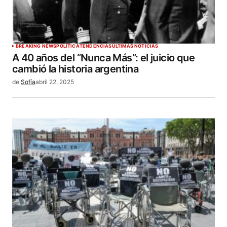
BREAKING NEWS
POLÍTICA
TENDENCIAS
ÚLTIMAS NOTICIAS
A 40 años del “Nunca Más”: el juicio que
cambió la historia argentina
de
Sofía
abril 22, 2025