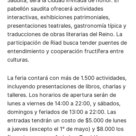
Saudita, será la ciudad invitada de honor. El
pabellón saudita ofrecerá actividades
interactivas, exhibiciones patrimoniales,
presentaciones teatrales, gastronomía típica y
traducciones de obras literarias del Reino. La
participación de Riad busca tender puentes de
entendimiento y cooperación fructífera entre
culturas.​
La feria contará con más de 1.500 actividades,
incluyendo presentaciones de libros, charlas y
talleres. Los horarios de apertura serán de
lunes a viernes de 14:00 a 22:00, y sábados,
domingos y feriados de 13:00 a 22:00. Las
entradas tendrán un costo de $5.000 de lunes
a jueves (excepto el 1° de mayo) y $8.000 los