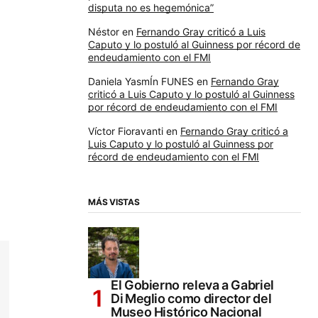
disputa no es hegemónica”
Néstor
en
Fernando Gray criticó a Luis
Caputo y lo postuló al Guinness por récord de
endeudamiento con el FMI
Daniela YasmÍn FUNES
en
Fernando Gray
criticó a Luis Caputo y lo postuló al Guinness
por récord de endeudamiento con el FMI
Víctor Fioravanti
en
Fernando Gray criticó a
Luis Caputo y lo postuló al Guinness por
récord de endeudamiento con el FMI
MÁS VISTAS
El Gobierno releva a Gabriel
Di Meglio como director del
Museo Histórico Nacional