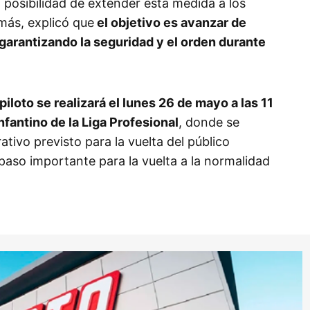
a posibilidad de extender esta medida a los
más, explicó que
el objetivo es avanzar de
garantizando la seguridad y el orden durante
piloto se realizará el lunes 26 de mayo a las 11
nfantino de la Liga Profesional
, donde se
ativo previsto para la vuelta del público
 paso importante para la vuelta a la normalidad