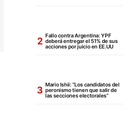
Fallo contra Argentina: YPF
deberá entregar el 51% de sus
acciones por juicio en EE.UU
Mario Ishii: “Los candidatos del
peronismo tienen que salir de
las secciones electorales”