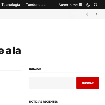
Tecnología
Tendencias
Suscribirse
 a la
BUSCAR
BUSCAR
NOTICIAS RECIENTES