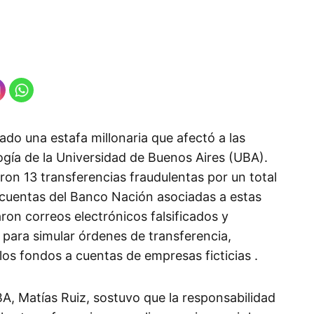
lado una estafa millonaria que afectó a las
gía de la Universidad de Buenos Aires (UBA).
ron 13 transferencias fraudulentas por un total
 cuentas del Banco Nación asociadas a estas
aron correos electrónicos falsificados y
para simular órdenes de transferencia,
s fondos a cuentas de empresas ficticias .​
BA, Matías Ruiz, sostuvo que la responsabilidad