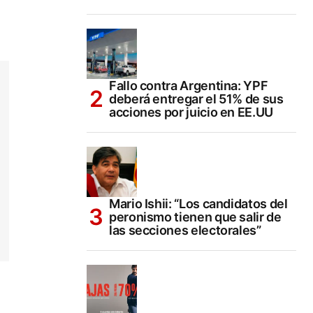
Fallo contra Argentina: YPF
deberá entregar el 51% de sus
acciones por juicio en EE.UU
Mario Ishii: “Los candidatos del
peronismo tienen que salir de
las secciones electorales”