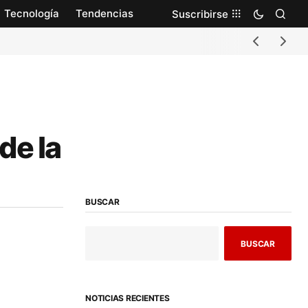
Tecnología
Tendencias
Suscribirse
de la
BUSCAR
BUSCAR
NOTICIAS RECIENTES