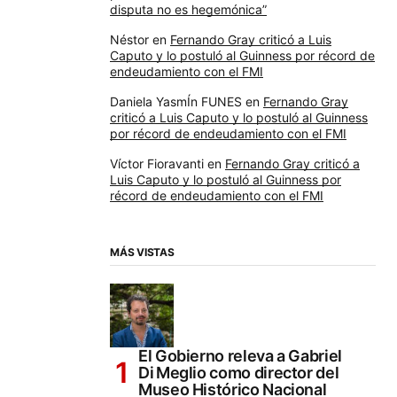
disputa no es hegemónica”
Néstor
en
Fernando Gray criticó a Luis
Caputo y lo postuló al Guinness por récord de
endeudamiento con el FMI
Daniela YasmÍn FUNES
en
Fernando Gray
criticó a Luis Caputo y lo postuló al Guinness
por récord de endeudamiento con el FMI
Víctor Fioravanti
en
Fernando Gray criticó a
Luis Caputo y lo postuló al Guinness por
récord de endeudamiento con el FMI
MÁS VISTAS
El Gobierno releva a Gabriel
Di Meglio como director del
Museo Histórico Nacional