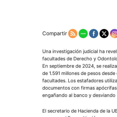
Compartir
Una investigación judicial ha reve
facultades de Derecho y Odontolo
En septiembre de 2024, se realiza
de 1.591 millones de pesos desde
facultades. Los estafadores utiliz
documentos con firmas apócrifas 
engañando al banco y desviando lo
El secretario de Hacienda de la U