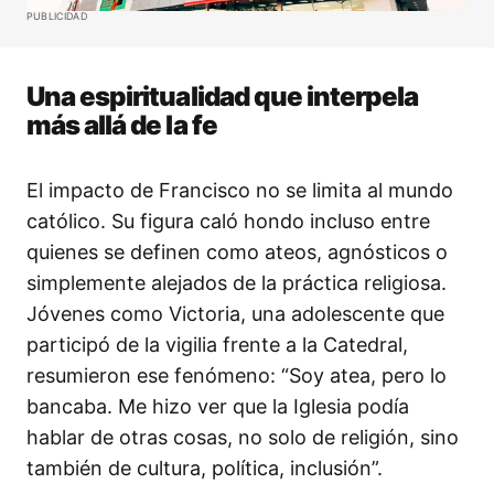
PUBLICIDAD
Una espiritualidad que interpela
más allá de la fe
El impacto de Francisco no se limita al mundo
católico. Su figura caló hondo incluso entre
quienes se definen como ateos, agnósticos o
simplemente alejados de la práctica religiosa.
Jóvenes como Victoria, una adolescente que
participó de la vigilia frente a la Catedral,
resumieron ese fenómeno: “Soy atea, pero lo
bancaba. Me hizo ver que la Iglesia podía
hablar de otras cosas, no solo de religión, sino
también de cultura, política, inclusión”.