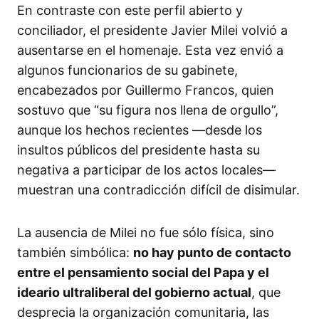
En contraste con este perfil abierto y
conciliador, el presidente Javier Milei volvió a
ausentarse en el homenaje. Esta vez envió a
algunos funcionarios de su gabinete,
encabezados por Guillermo Francos, quien
sostuvo que “su figura nos llena de orgullo”,
aunque los hechos recientes —desde los
insultos públicos del presidente hasta su
negativa a participar de los actos locales—
muestran una contradicción difícil de disimular.
La ausencia de Milei no fue sólo física, sino
también simbólica:
no hay punto de contacto
entre el pensamiento social del Papa y el
ideario ultraliberal del gobierno actual
, que
desprecia la organización comunitaria, las