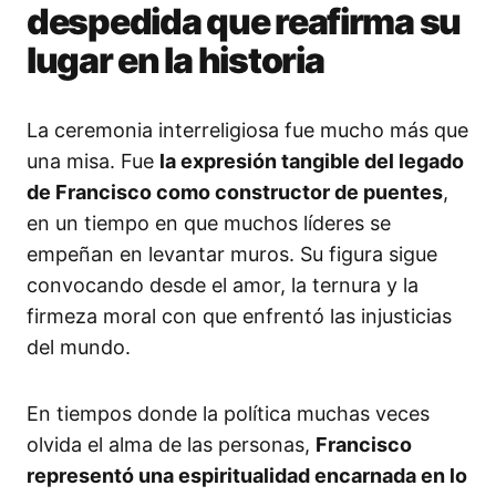
despedida que reafirma su
lugar en la historia
La ceremonia interreligiosa fue mucho más que
una misa. Fue
la expresión tangible del legado
de Francisco como constructor de puentes
,
en un tiempo en que muchos líderes se
empeñan en levantar muros. Su figura sigue
convocando desde el amor, la ternura y la
firmeza moral con que enfrentó las injusticias
del mundo.
En tiempos donde la política muchas veces
olvida el alma de las personas,
Francisco
representó una espiritualidad encarnada en lo