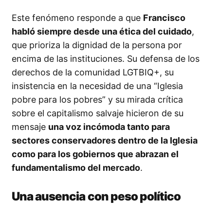
Este fenómeno responde a que
Francisco
habló siempre desde una ética del cuidado
,
que prioriza la dignidad de la persona por
encima de las instituciones. Su defensa de los
derechos de la comunidad LGTBIQ+, su
insistencia en la necesidad de una “Iglesia
pobre para los pobres” y su mirada crítica
sobre el capitalismo salvaje hicieron de su
mensaje
una voz incómoda tanto para
sectores conservadores dentro de la Iglesia
como para los gobiernos que abrazan el
fundamentalismo del mercado
.
Una ausencia con peso político