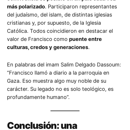
más polarizado
. Participaron representantes
del judaísmo, del islam, de distintas iglesias
cristianas y, por supuesto, de la Iglesia
Católica. Todos coincidieron en destacar el
valor de Francisco como
puente entre
culturas, credos y generaciones
.
En palabras del imam Salim Delgado Dassoum:
“Francisco llamó a diario a la parroquia en
Gaza. Eso muestra algo muy noble de su
carácter. Su legado no es solo teológico, es
profundamente humano”.
Conclusión: una