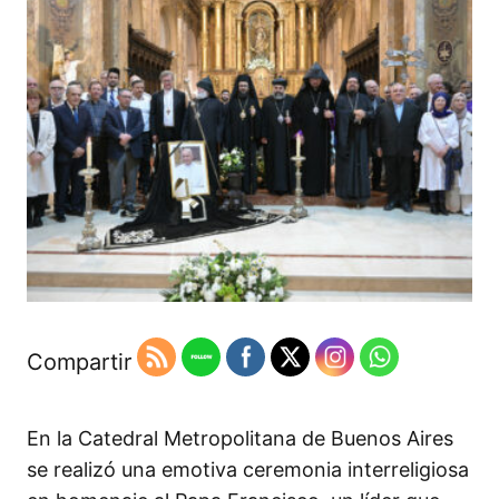
Compartir
En la Catedral Metropolitana de Buenos Aires
se realizó una emotiva ceremonia interreligiosa