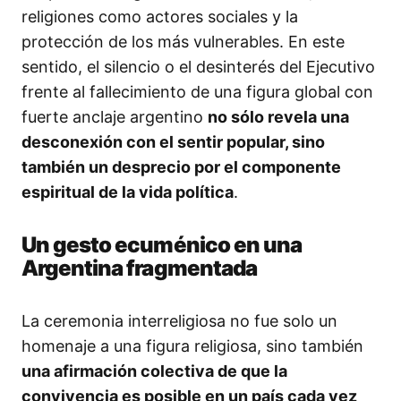
religiones como actores sociales y la
protección de los más vulnerables. En este
sentido, el silencio o el desinterés del Ejecutivo
frente al fallecimiento de una figura global con
fuerte anclaje argentino
no sólo revela una
desconexión con el sentir popular, sino
también un desprecio por el componente
espiritual de la vida política
.
Un gesto ecuménico en una
Argentina fragmentada
La ceremonia interreligiosa no fue solo un
homenaje a una figura religiosa, sino también
una afirmación colectiva de que la
convivencia es posible en un país cada vez