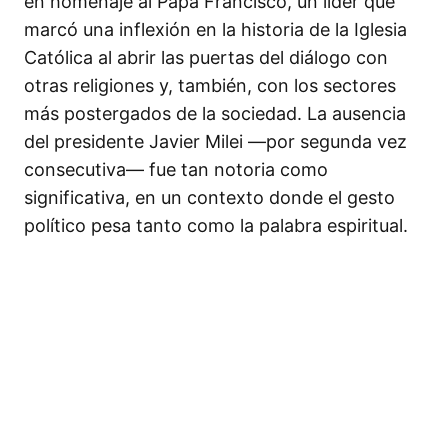
en homenaje al Papa Francisco, un líder que
marcó una inflexión en la historia de la Iglesia
Católica al abrir las puertas del diálogo con
otras religiones y, también, con los sectores
más postergados de la sociedad. La ausencia
del presidente Javier Milei —por segunda vez
consecutiva— fue tan notoria como
significativa, en un contexto donde el gesto
político pesa tanto como la palabra espiritual.