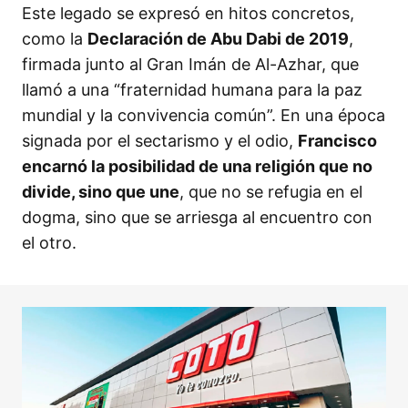
Este legado se expresó en hitos concretos,
como la
Declaración de Abu Dabi de 2019
,
firmada junto al Gran Imán de Al-Azhar, que
llamó a una “fraternidad humana para la paz
mundial y la convivencia común”. En una época
signada por el sectarismo y el odio,
Francisco
encarnó la posibilidad de una religión que no
divide, sino que une
, que no se refugia en el
dogma, sino que se arriesga al encuentro con
el otro.