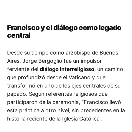
Francisco y el diálogo como legado
central
Desde su tiempo como arzobispo de Buenos
Aires, Jorge Bergoglio fue un impulsor
ferviente del
diálogo interreligioso
, un camino
que profundizó desde el Vaticano y que
transformó en uno de los ejes centrales de su
papado. Según referentes religiosos que
participaron de la ceremonia, “Francisco llevó
esta práctica a otro nivel, sin precedentes en la
historia reciente de la Iglesia Católica”.