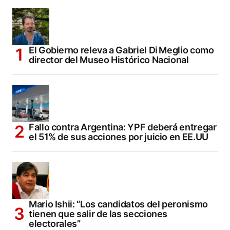
El Gobierno releva a Gabriel Di Meglio como
director del Museo Histórico Nacional
Fallo contra Argentina: YPF deberá entregar
el 51% de sus acciones por juicio en EE.UU
Mario Ishii: “Los candidatos del peronismo
tienen que salir de las secciones
electorales”