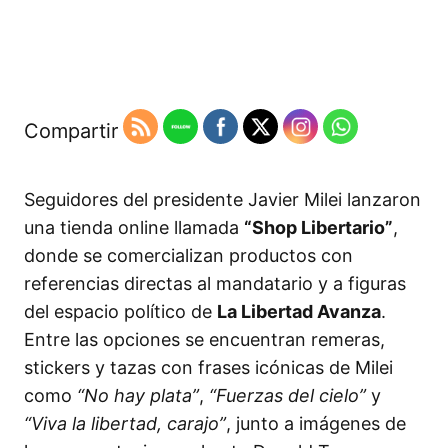
Compartir
Seguidores del presidente Javier Milei lanzaron
una tienda online llamada
“Shop Libertario”
,
donde se comercializan productos con
referencias directas al mandatario y a figuras
del espacio político de
La Libertad Avanza
.
Entre las opciones se encuentran remeras,
stickers y tazas con frases icónicas de Milei
como
“No hay plata”
,
“Fuerzas del cielo”
y
“Viva la libertad, carajo”
, junto a imágenes de