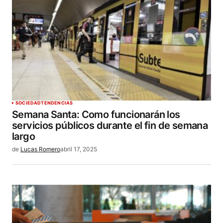
SOCIEDAD
TENDENCIAS
Semana Santa: Como funcionarán los
servicios públicos durante el fin de semana
largo
de
Lucas Romero
abril 17, 2025