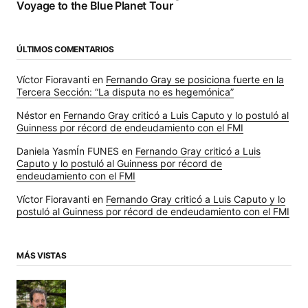
Voyage to the Blue Planet Tour
ÚLTIMOS COMENTARIOS
Víctor Fioravanti
en
Fernando Gray se posiciona fuerte en la
Tercera Sección: “La disputa no es hegemónica”
Néstor
en
Fernando Gray criticó a Luis Caputo y lo postuló al
Guinness por récord de endeudamiento con el FMI
Daniela YasmÍn FUNES
en
Fernando Gray criticó a Luis
Caputo y lo postuló al Guinness por récord de
endeudamiento con el FMI
Víctor Fioravanti
en
Fernando Gray criticó a Luis Caputo y lo
postuló al Guinness por récord de endeudamiento con el FMI
MÁS VISTAS