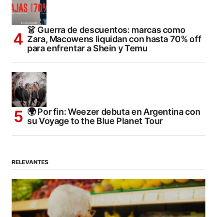
👗 Guerra de descuentos: marcas como
Zara, Macowens liquidan con hasta 70% off
para enfrentar a Shein y Temu
🌍 Por fin: Weezer debuta en Argentina con
su Voyage to the Blue Planet Tour
RELEVANTES