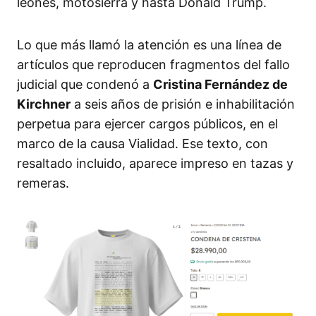
leones, motosierra y hasta Donald Trump.
Lo que más llamó la atención es una línea de
artículos que reproducen fragmentos del fallo
judicial que condenó a
Cristina Fernández de
Kirchner
a seis años de prisión e inhabilitación
perpetua para ejercer cargos públicos, en el
marco de la causa Vialidad. Ese texto, con
resaltado incluido, aparece impreso en tazas y
remeras.