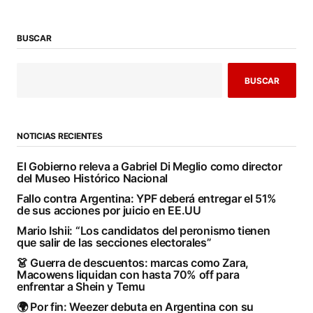
BUSCAR
BUSCAR
NOTICIAS RECIENTES
El Gobierno releva a Gabriel Di Meglio como director
del Museo Histórico Nacional
Fallo contra Argentina: YPF deberá entregar el 51%
de sus acciones por juicio en EE.UU
Mario Ishii: “Los candidatos del peronismo tienen
que salir de las secciones electorales”
👗 Guerra de descuentos: marcas como Zara,
Macowens liquidan con hasta 70% off para
enfrentar a Shein y Temu
🌍 Por fin: Weezer debuta en Argentina con su