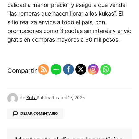
calidad a menor precio” y asegura que vende
“las remeras que hacen llorar a los kukas”. El
sitio realiza envíos a todo el país, con
promociones como 3 cuotas sin interés y envío
gratis en compras mayores a 90 mil pesos.
Compartir
de
Sofía
Publicado
abril 17, 2025
DEJAR COMENTARIO