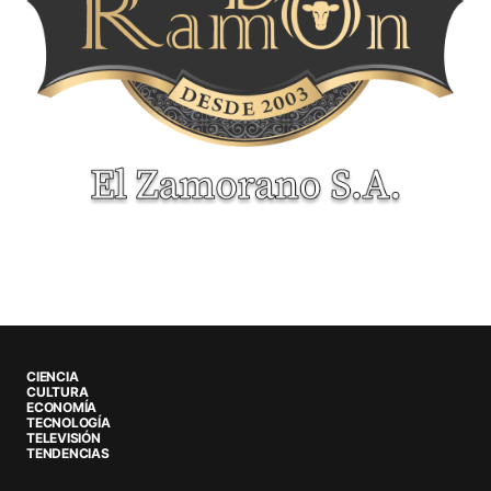
CIENCIA
CULTURA
ECONOMÍA
TECNOLOGÍA
TELEVISIÓN
TENDENCIAS