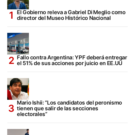
El Gobierno releva a Gabriel Di Meglio como
director del Museo Histórico Nacional
Fallo contra Argentina: YPF deberá entregar
el 51% de sus acciones por juicio en EE.UU
Mario Ishii: “Los candidatos del peronismo
tienen que salir de las secciones
electorales”