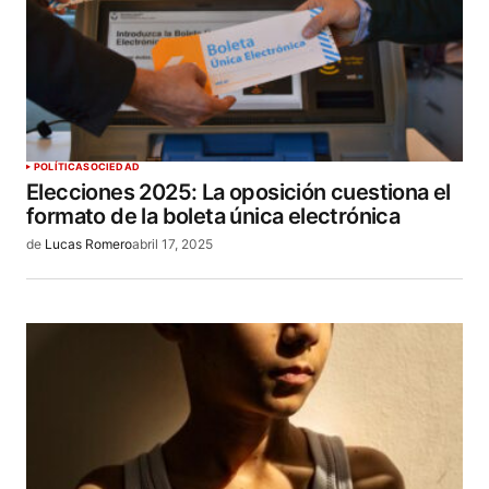
POLÍTICA
SOCIEDAD
Elecciones 2025: La oposición cuestiona el
formato de la boleta única electrónica
de
Lucas Romero
abril 17, 2025