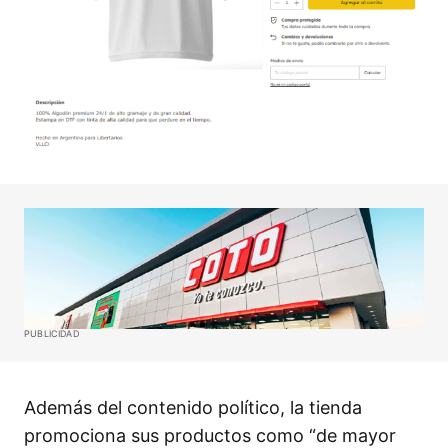
PUBLICIDAD
Además del contenido político, la tienda
promociona sus productos como “de mayor