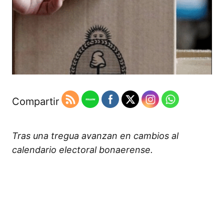
Compartir
Tras una tregua avanzan en cambios al
calendario electoral bonaerense.