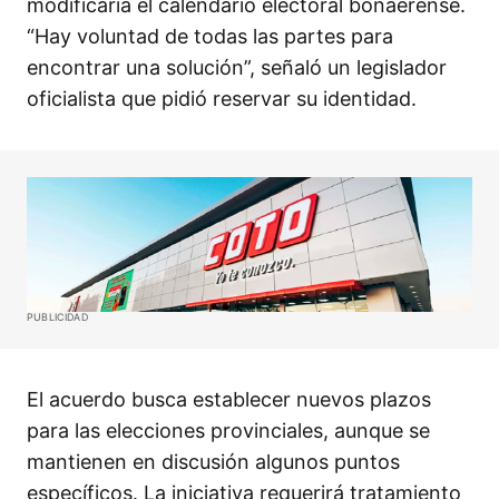
modificaría el calendario electoral bonaerense.
“Hay voluntad de todas las partes para
encontrar una solución”, señaló un legislador
oficialista que pidió reservar su identidad.
PUBLICIDAD
El acuerdo busca establecer nuevos plazos
para las elecciones provinciales, aunque se
mantienen en discusión algunos puntos
específicos. La iniciativa requerirá tratamiento