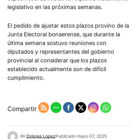
legislativo en las próximas semanas.
El pedido de ajustar estos plazos provino de la
Junta Electoral bonaerense, que durante la
última semana sostuvo reuniones con
diputados y representantes del gobierno
provincial al considerar que
los plazos
establecido actualmente son de difícil
cumplimiento.
Compartir
de
Dolores Lopez
Publicado
mayo 07, 2025