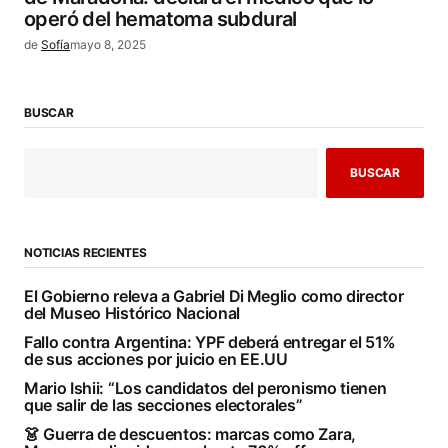
operó del hematoma subdural
de
Sofía
mayo 8, 2025
BUSCAR
BUSCAR
NOTICIAS RECIENTES
El Gobierno releva a Gabriel Di Meglio como director
del Museo Histórico Nacional
Fallo contra Argentina: YPF deberá entregar el 51%
de sus acciones por juicio en EE.UU
Mario Ishii: “Los candidatos del peronismo tienen
que salir de las secciones electorales”
👗 Guerra de descuentos: marcas como Zara,