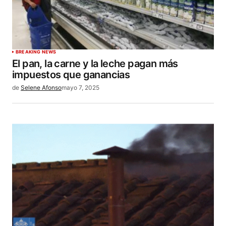
BREAKING NEWS
El pan, la carne y la leche pagan más
impuestos que ganancias
de
Selene Afonso
mayo 7, 2025