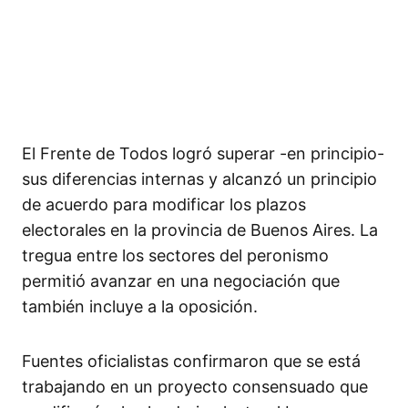
El Frente de Todos logró superar -en principio-
sus diferencias internas y alcanzó un principio
de acuerdo para modificar los plazos
electorales en la provincia de Buenos Aires. La
tregua entre los sectores del peronismo
permitió avanzar en una negociación que
también incluye a la oposición.
Fuentes oficialistas confirmaron que se está
trabajando en un proyecto consensuado que