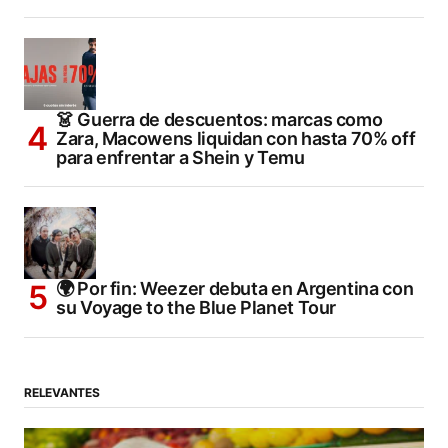
👗 Guerra de descuentos: marcas como
Zara, Macowens liquidan con hasta 70% off
para enfrentar a Shein y Temu
🌍 Por fin: Weezer debuta en Argentina con
su Voyage to the Blue Planet Tour
RELEVANTES