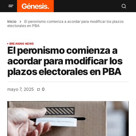
Inicio
El peronismo comienza a acordar para modificar los plazos
electorales en PBA
BREAKING NEWS
El peronismo comienza a
acordar para modificar los
plazos electorales en PBA
mayo 7, 2025
0