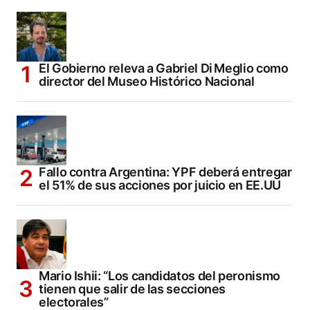
El Gobierno releva a Gabriel Di Meglio como
director del Museo Histórico Nacional
Fallo contra Argentina: YPF deberá entregar
el 51% de sus acciones por juicio en EE.UU
Mario Ishii: “Los candidatos del peronismo
tienen que salir de las secciones
electorales”