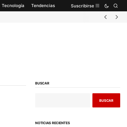
Tecnología
Tendencias
Suscribirse
BUSCAR
BUSCAR
NOTICIAS RECIENTES