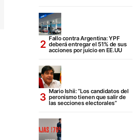
Fallo contra Argentina: YPF
deberá entregar el 51% de sus
acciones por juicio en EE.UU
Mario Ishii: “Los candidatos del
peronismo tienen que salir de
las secciones electorales”