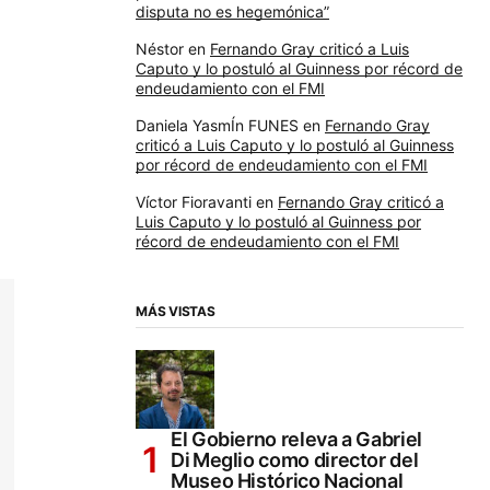
disputa no es hegemónica”
Néstor
en
Fernando Gray criticó a Luis
Caputo y lo postuló al Guinness por récord de
endeudamiento con el FMI
Daniela YasmÍn FUNES
en
Fernando Gray
criticó a Luis Caputo y lo postuló al Guinness
por récord de endeudamiento con el FMI
Víctor Fioravanti
en
Fernando Gray criticó a
Luis Caputo y lo postuló al Guinness por
récord de endeudamiento con el FMI
MÁS VISTAS
El Gobierno releva a Gabriel
Di Meglio como director del
Museo Histórico Nacional