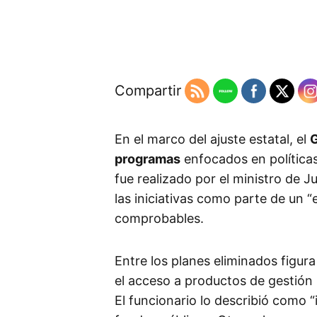
Compartir
En el marco del ajuste estatal, el
G
programas
enfocados en políticas
fue realizado por el ministro de Ju
las iniciativas como parte de un 
comprobables.
Entre los planes eliminados figur
el acceso a productos de gestión 
El funcionario lo describió como “