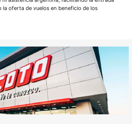
la oferta de vuelos en beneficio de los