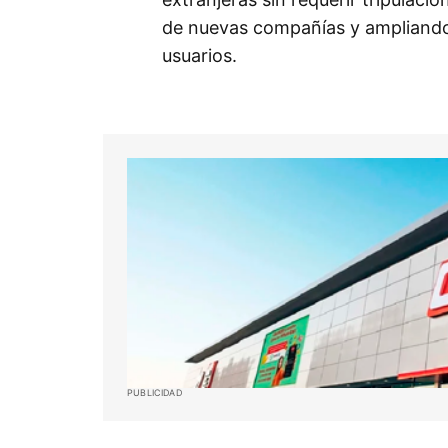
de nuevas compañías y ampliando 
usuarios.
PUBLICIDAD