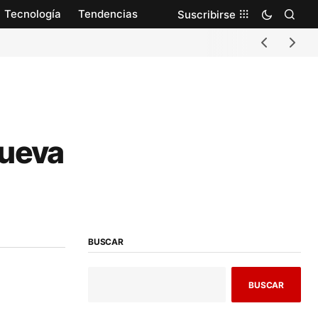
Tecnología
Tendencias
Suscribirse
nueva
BUSCAR
BUSCAR