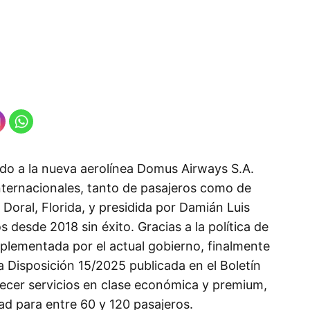
ado a la nueva aerolínea Domus Airways S.A.
nternacionales, tanto de pasajeros como de
Doral, Florida, y presidida por Damián Luis
 desde 2018 sin éxito. Gracias a la política de
mplementada por el actual gobierno, finalmente
a Disposición 15/2025 publicada en el Boletín
recer servicios en clase económica y premium,
ad para entre 60 y 120 pasajeros.