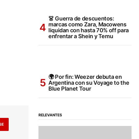
👗 Guerra de descuentos:
marcas como Zara, Macowens
liquidan con hasta 70% off para
enfrentar a Shein y Temu
🌍 Por fin: Weezer debuta en
Argentina con su Voyage to the
Blue Planet Tour
RELEVANTES
SE