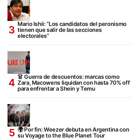
Mario Ishii: “Los candidatos del peronismo
tienen que salir de las secciones
electorales”
👗 Guerra de descuentos: marcas como
Zara, Macowens liquidan con hasta 70% off
para enfrentar a Shein y Temu
🌍 Por fin: Weezer debuta en Argentina con
su Voyage to the Blue Planet Tour