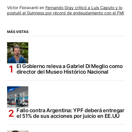
Víctor Fioravanti
en
Fernando Gray criticó a Luis Caputo y lo
postuló al Guinness por récord de endeudamiento con el FMI
MÁS VISTAS
El Gobierno releva a Gabriel Di Meglio como
director del Museo Histórico Nacional
Fallo contra Argentina: YPF deberá entregar
el 51% de sus acciones por juicio en EE.UU