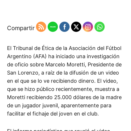
Compartir
El Tribunal de Ética de la Asociación del Fútbol
Argentino (AFA) ha iniciado una investigación
de oficio sobre Marcelo Moretti, Presidente de
San Lorenzo, a raíz de la difusión de un video
en el que se lo ve recibiendo dinero. El video,
que se hizo público recientemente, muestra a
Moretti recibiendo 25.000 dólares de la madre
de un jugador juvenil, aparentemente para
facilitar el fichaje del joven en el club.