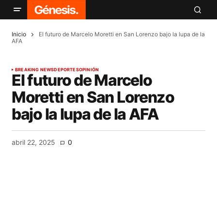
Inicio
El futuro de Marcelo Moretti en San Lorenzo bajo la lupa de la
AFA
BREAKING NEWS
DEPORTES
OPINIÓN
El futuro de Marcelo
Moretti en San Lorenzo
bajo la lupa de la AFA
abril 22, 2025
0