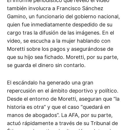
El informe periodístico que reveló el video
también involucra a Francisco Sánchez
Gamino, un funcionario del gobierno nacional,
quien fue inmediatamente despedido de su
cargo tras la difusión de las imágenes. En el
video, se escucha a la mujer hablando con
Moretti sobre los pagos y asegurándose de
que su hijo sea fichado. Moretti, por su parte,
se guarda el dinero sin contarlo.
El escándalo ha generado una gran
repercusión en el ámbito deportivo y político.
Desde el entorno de Moretti, aseguran que “la
historia es otra” y que el caso “quedará en
manos de abogados”. La AFA, por su parte,
actuó rápidamente a través de su Tribunal de