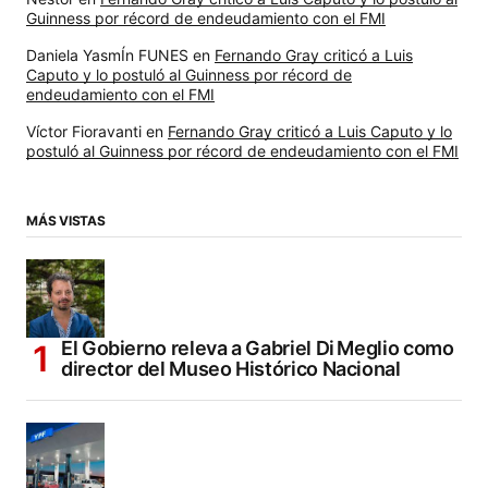
Guinness por récord de endeudamiento con el FMI
Daniela YasmÍn FUNES
en
Fernando Gray criticó a Luis
Caputo y lo postuló al Guinness por récord de
endeudamiento con el FMI
Víctor Fioravanti
en
Fernando Gray criticó a Luis Caputo y lo
postuló al Guinness por récord de endeudamiento con el FMI
MÁS VISTAS
El Gobierno releva a Gabriel Di Meglio como
director del Museo Histórico Nacional