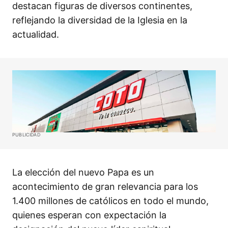
destacan figuras de diversos continentes,
reflejando la diversidad de la Iglesia en la
actualidad.
PUBLICIDAD
La elección del nuevo Papa es un
acontecimiento de gran relevancia para los
1.400 millones de católicos en todo el mundo,
quienes esperan con expectación la