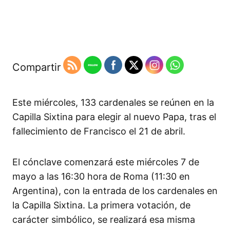
Compartir
Este miércoles, 133 cardenales se reúnen en la
Capilla Sixtina para elegir al nuevo Papa, tras el
fallecimiento de Francisco el 21 de abril.
El cónclave comenzará este miércoles 7 de
mayo a las 16:30 hora de Roma (11:30 en
Argentina), con la entrada de los cardenales en
la Capilla Sixtina. La primera votación, de
carácter simbólico, se realizará esa misma