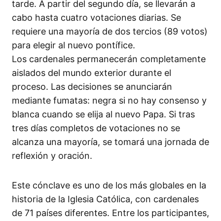
tarde. A partir del segundo día, se llevarán a
cabo hasta cuatro votaciones diarias. Se
requiere una mayoría de dos tercios (89 votos)
para elegir al nuevo pontífice.
Los cardenales permanecerán completamente
aislados del mundo exterior durante el
proceso. Las decisiones se anunciarán
mediante fumatas: negra si no hay consenso y
blanca cuando se elija al nuevo Papa. Si tras
tres días completos de votaciones no se
alcanza una mayoría, se tomará una jornada de
reflexión y oración.
Este cónclave es uno de los más globales en la
historia de la Iglesia Católica, con cardenales
de 71 países diferentes. Entre los participantes,