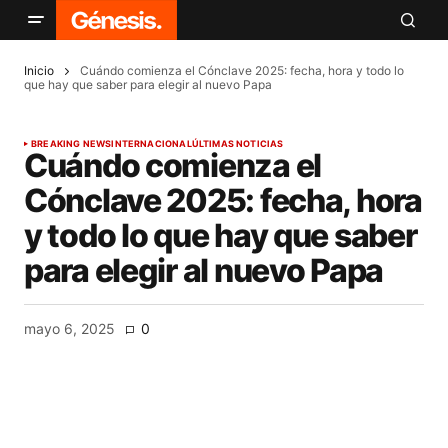
Inicio
Cuándo comienza el Cónclave 2025: fecha, hora y todo lo
que hay que saber para elegir al nuevo Papa
BREAKING NEWS
INTERNACIONAL
ÚLTIMAS NOTICIAS
Cuándo comienza el
Cónclave 2025: fecha, hora
y todo lo que hay que saber
para elegir al nuevo Papa
mayo 6, 2025
0