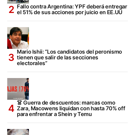
Fallo contra Argentina: YPF deberá entregar
el 51% de sus acciones por juicio en EE.UU
Mario Ishii: “Los candidatos del peronismo
tienen que salir de las secciones
electorales”
👗 Guerra de descuentos: marcas como
Zara, Macowens liquidan con hasta 70% off
para enfrentar a Shein y Temu