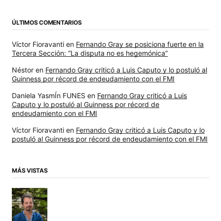
ÚLTIMOS COMENTARIOS
Víctor Fioravanti
en
Fernando Gray se posiciona fuerte en la
Tercera Sección: “La disputa no es hegemónica”
Néstor
en
Fernando Gray criticó a Luis Caputo y lo postuló al
Guinness por récord de endeudamiento con el FMI
Daniela YasmÍn FUNES
en
Fernando Gray criticó a Luis
Caputo y lo postuló al Guinness por récord de
endeudamiento con el FMI
Víctor Fioravanti
en
Fernando Gray criticó a Luis Caputo y lo
postuló al Guinness por récord de endeudamiento con el FMI
MÁS VISTAS