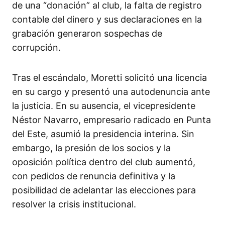
de una “donación” al club, la falta de registro
contable del dinero y sus declaraciones en la
grabación generaron sospechas de
corrupción.
Tras el escándalo, Moretti solicitó una licencia
en su cargo y presentó una autodenuncia ante
la justicia. En su ausencia, el vicepresidente
Néstor Navarro, empresario radicado en Punta
del Este, asumió la presidencia interina. Sin
embargo, la presión de los socios y la
oposición política dentro del club aumentó,
con pedidos de renuncia definitiva y la
posibilidad de adelantar las elecciones para
resolver la crisis institucional.