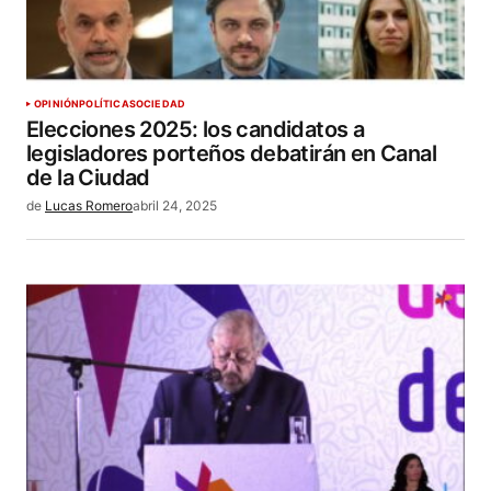
OPINIÓN
POLÍTICA
SOCIEDAD
Elecciones 2025: los candidatos a
legisladores porteños debatirán en Canal
de la Ciudad
de
Lucas Romero
abril 24, 2025