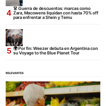
👗 Guerra de descuentos: marcas como
Zara, Macowens liquidan con hasta 70% off
para enfrentar a Shein y Temu
🌍 Por fin: Weezer debuta en Argentina con
su Voyage to the Blue Planet Tour
RELEVANTES