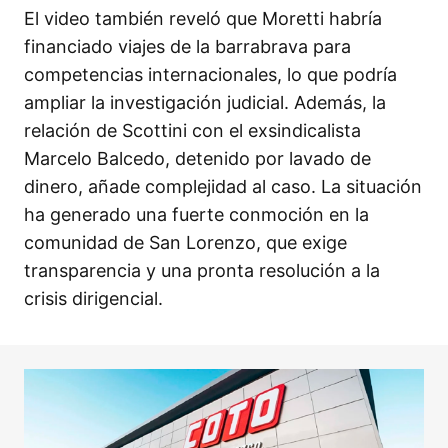
El video también reveló que Moretti habría
financiado viajes de la barrabrava para
competencias internacionales, lo que podría
ampliar la investigación judicial. Además, la
relación de Scottini con el exsindicalista
Marcelo Balcedo, detenido por lavado de
dinero, añade complejidad al caso. La situación
ha generado una fuerte conmoción en la
comunidad de San Lorenzo, que exige
transparencia y una pronta resolución a la
crisis dirigencial.