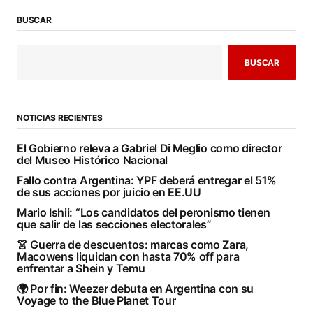
BUSCAR
BUSCAR
NOTICIAS RECIENTES
El Gobierno releva a Gabriel Di Meglio como director
del Museo Histórico Nacional
Fallo contra Argentina: YPF deberá entregar el 51%
de sus acciones por juicio en EE.UU
Mario Ishii: “Los candidatos del peronismo tienen
que salir de las secciones electorales”
👗 Guerra de descuentos: marcas como Zara,
Macowens liquidan con hasta 70% off para
enfrentar a Shein y Temu
🌍 Por fin: Weezer debuta en Argentina con su
Voyage to the Blue Planet Tour