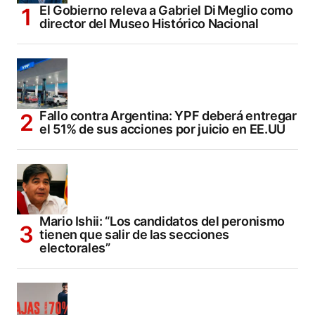
El Gobierno releva a Gabriel Di Meglio como
director del Museo Histórico Nacional
Fallo contra Argentina: YPF deberá entregar
el 51% de sus acciones por juicio en EE.UU
Mario Ishii: “Los candidatos del peronismo
tienen que salir de las secciones
electorales”