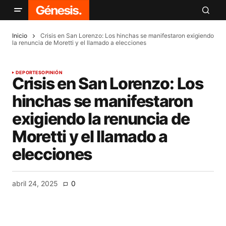
Inicio
Crisis en San Lorenzo: Los hinchas se manifestaron exigiendo
la renuncia de Moretti y el llamado a elecciones
DEPORTES
OPINIÓN
Crisis en San Lorenzo: Los
hinchas se manifestaron
exigiendo la renuncia de
Moretti y el llamado a
elecciones
abril 24, 2025
0