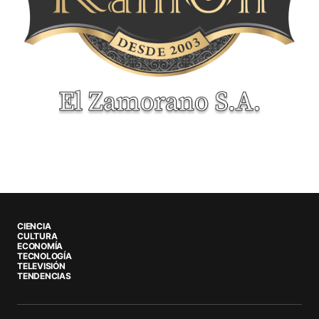
CIENCIA
CULTURA
ECONOMÍA
TECNOLOGÍA
TELEVISIÓN
TENDENCIAS