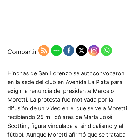
Compartir
Hinchas de San Lorenzo se autoconvocaron
en la sede del club en Avenida La Plata para
exigir la renuncia del presidente Marcelo
Moretti. La protesta fue motivada por la
difusión de un video en el que se ve a Moretti
recibiendo 25 mil dólares de María José
Scottini, figura vinculada al sindicalismo y al
fútbol. Aunque Moretti afirmó que se trataba