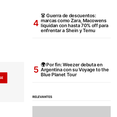
👗 Guerra de descuentos:
marcas como Zara, Macowens
liquidan con hasta 70% off para
enfrentar a Shein y Temu
🌍 Por fin: Weezer debuta en
Argentina con su Voyage to the
Blue Planet Tour
SE
RELEVANTES