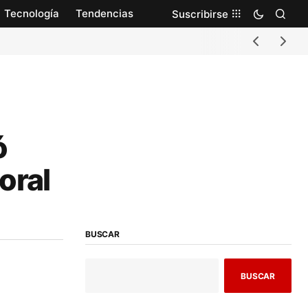
Tecnología
Tendencias
Suscribirse
ó
oral
BUSCAR
BUSCAR