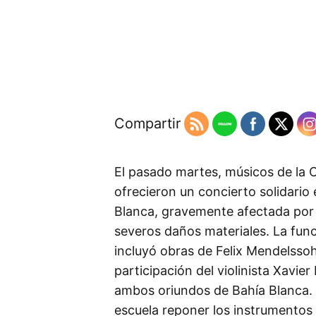
Compartir
El pasado martes, músicos de la 
ofrecieron un concierto solidario
Blanca, gravemente afectada por 
severos daños materiales. La funci
incluyó obras de Felix Mendelsso
participación del violinista Xavier
ambos oriundos de Bahía Blanca. 
escuela reponer los instrumentos 