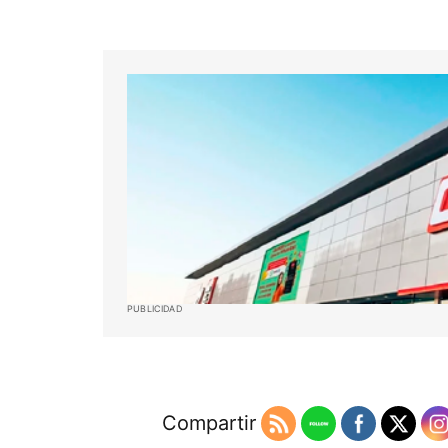
PUBLICIDAD
Compartir