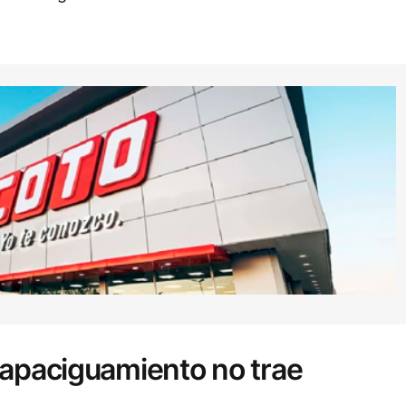
 apaciguamiento no trae