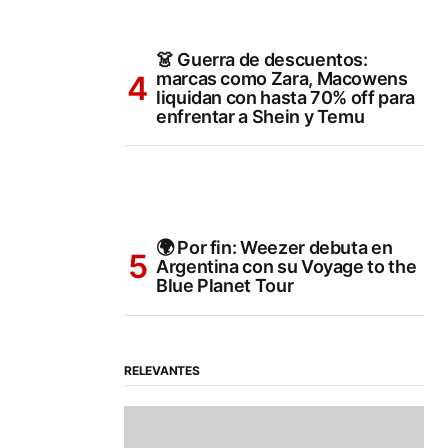
👗 Guerra de descuentos:
marcas como Zara, Macowens
liquidan con hasta 70% off para
enfrentar a Shein y Temu
🌍 Por fin: Weezer debuta en
Argentina con su Voyage to the
Blue Planet Tour
RELEVANTES