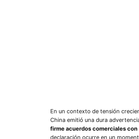
En un contexto de tensión crecie
China emitió una dura advertenci
firme acuerdos comerciales con 
declaración ocurre en un momento