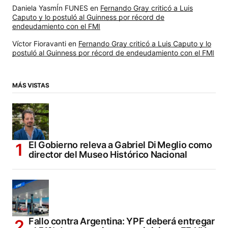
Daniela YasmÍn FUNES
en
Fernando Gray criticó a Luis
Caputo y lo postuló al Guinness por récord de
endeudamiento con el FMI
Víctor Fioravanti
en
Fernando Gray criticó a Luis Caputo y lo
postuló al Guinness por récord de endeudamiento con el FMI
MÁS VISTAS
El Gobierno releva a Gabriel Di Meglio como
director del Museo Histórico Nacional
Fallo contra Argentina: YPF deberá entregar