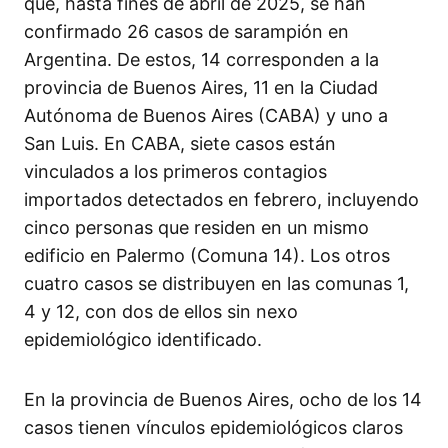
que, hasta fines de abril de 2025, se han
confirmado 26 casos de sarampión en
Argentina. De estos, 14 corresponden a la
provincia de Buenos Aires, 11 en la Ciudad
Autónoma de Buenos Aires (CABA) y uno a
San Luis. En CABA, siete casos están
vinculados a los primeros contagios
importados detectados en febrero, incluyendo
cinco personas que residen en un mismo
edificio en Palermo (Comuna 14). Los otros
cuatro casos se distribuyen en las comunas 1,
4 y 12, con dos de ellos sin nexo
epidemiológico identificado.
En la provincia de Buenos Aires, ocho de los 14
casos tienen vínculos epidemiológicos claros