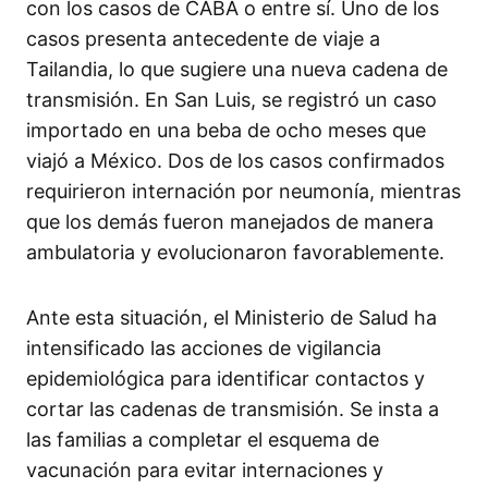
con los casos de CABA o entre sí. Uno de los
casos presenta antecedente de viaje a
Tailandia, lo que sugiere una nueva cadena de
transmisión. En San Luis, se registró un caso
importado en una beba de ocho meses que
viajó a México. Dos de los casos confirmados
requirieron internación por neumonía, mientras
que los demás fueron manejados de manera
ambulatoria y evolucionaron favorablemente.
Ante esta situación, el Ministerio de Salud ha
intensificado las acciones de vigilancia
epidemiológica para identificar contactos y
cortar las cadenas de transmisión. Se insta a
las familias a completar el esquema de
vacunación para evitar internaciones y