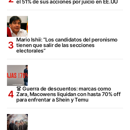
el 51% de sus acciones por juicio en EE.UU
Mario Ishii: “Los candidatos del peronismo
tienen que salir de las secciones
electorales”
👗 Guerra de descuentos: marcas como
Zara, Macowens liquidan con hasta 70% off
para enfrentar a Shein y Temu