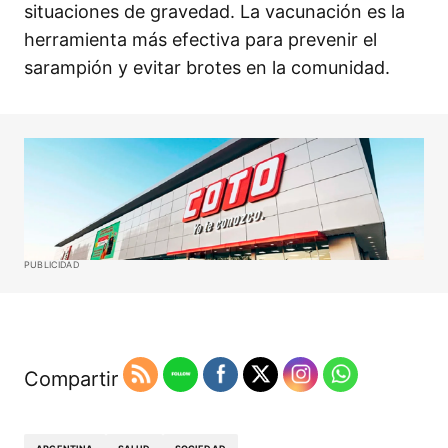
situaciones de gravedad. La vacunación es la
herramienta más efectiva para prevenir el
sarampión y evitar brotes en la comunidad.
PUBLICIDAD
Compartir