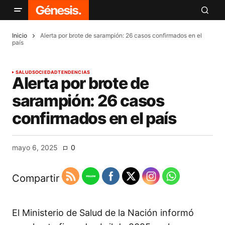
Inicio
Alerta por brote de sarampión: 26 casos confirmados en el
país
SALUD
SOCIEDAD
TENDENCIAS
Alerta por brote de
sarampión: 26 casos
confirmados en el país
mayo 6, 2025
0
Compartir
El Ministerio de Salud de la Nación informó