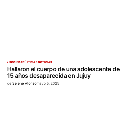
SOCIEDAD
ÚLTIMAS NOTICIAS
Hallaron el cuerpo de una adolescente de
15 años desaparecida en Jujuy
de
Selene Afonso
mayo 5, 2025