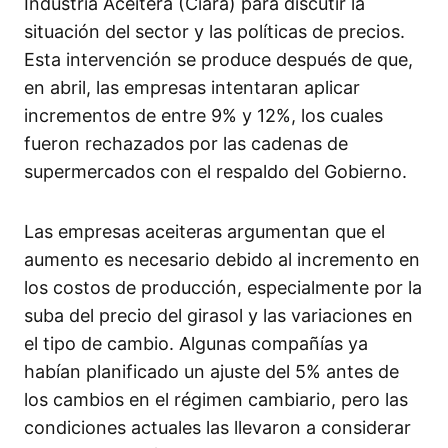
Industria Aceitera (Ciara) para discutir la
situación del sector y las políticas de precios.
Esta intervención se produce después de que,
en abril, las empresas intentaran aplicar
incrementos de entre 9% y 12%, los cuales
fueron rechazados por las cadenas de
supermercados con el respaldo del Gobierno.
Las empresas aceiteras argumentan que el
aumento es necesario debido al incremento en
los costos de producción, especialmente por la
suba del precio del girasol y las variaciones en
el tipo de cambio. Algunas compañías ya
habían planificado un ajuste del 5% antes de
los cambios en el régimen cambiario, pero las
condiciones actuales las llevaron a considerar