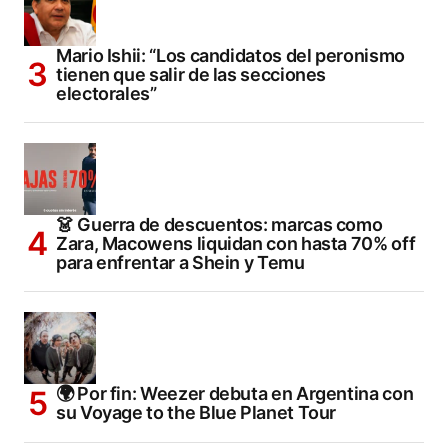
Mario Ishii: “Los candidatos del peronismo
tienen que salir de las secciones
electorales”
👗 Guerra de descuentos: marcas como
Zara, Macowens liquidan con hasta 70% off
para enfrentar a Shein y Temu
🌍 Por fin: Weezer debuta en Argentina con
su Voyage to the Blue Planet Tour