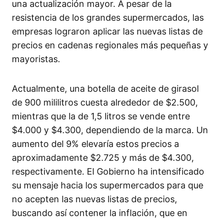
una actualización mayor. A pesar de la
resistencia de los grandes supermercados, las
empresas lograron aplicar las nuevas listas de
precios en cadenas regionales más pequeñas y
mayoristas.
Actualmente, una botella de aceite de girasol
de 900 mililitros cuesta alrededor de $2.500,
mientras que la de 1,5 litros se vende entre
$4.000 y $4.300, dependiendo de la marca. Un
aumento del 9% elevaría estos precios a
aproximadamente $2.725 y más de $4.300,
respectivamente. El Gobierno ha intensificado
su mensaje hacia los supermercados para que
no acepten las nuevas listas de precios,
buscando así contener la inflación, que en