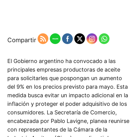
Compartir
El Gobierno argentino ha convocado a las
principales empresas productoras de aceite
para solicitarles que pospongan un aumento
del 9% en los precios previsto para mayo. Esta
medida busca evitar un impacto adicional en la
inflación y proteger el poder adquisitivo de los
consumidores. La Secretaría de Comercio,
encabezada por Pablo Lavigne, planea reunirse
con representantes de la Cámara de la