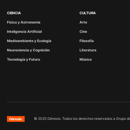
CIENCIA
CULTURA
Física y Astronomía
Arte
Inteligencia Artificial
Cine
Medioambiente y Ecología
Filosofía
Neurociencia y Cognición
Literatura
Tecnología y Futuro
Música
© 2025 Génesis. Todos los derechos reservados a Grupo de