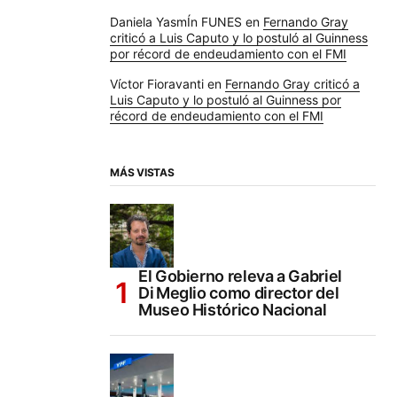
Daniela YasmÍn FUNES
en
Fernando Gray
criticó a Luis Caputo y lo postuló al Guinness
por récord de endeudamiento con el FMI
Víctor Fioravanti
en
Fernando Gray criticó a
Luis Caputo y lo postuló al Guinness por
récord de endeudamiento con el FMI
MÁS VISTAS
El Gobierno releva a Gabriel
Di Meglio como director del
Museo Histórico Nacional