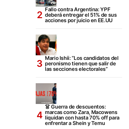
Fallo contra Argentina: YPF
deberá entregar el 51% de sus
acciones por juicio en EE.UU
Mario Ishii: “Los candidatos del
peronismo tienen que salir de
las secciones electorales”
👗 Guerra de descuentos:
marcas como Zara, Macowens
liquidan con hasta 70% off para
enfrentar a Shein y Temu