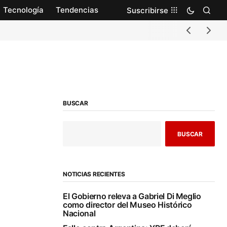
Tecnología
Tendencias
Suscribirse
BUSCAR
BUSCAR
NOTICIAS RECIENTES
El Gobierno releva a Gabriel Di Meglio
como director del Museo Histórico
Nacional