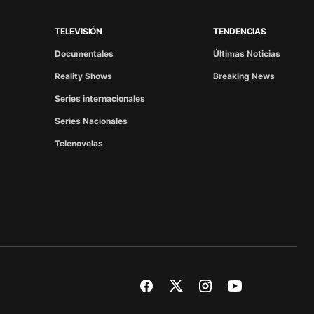
TELEVISIÓN
TENDENCIAS
Documentales
Últimas Noticias
Reality Shows
Breaking News
Series internacionales
Series Nacionales
Telenovelas