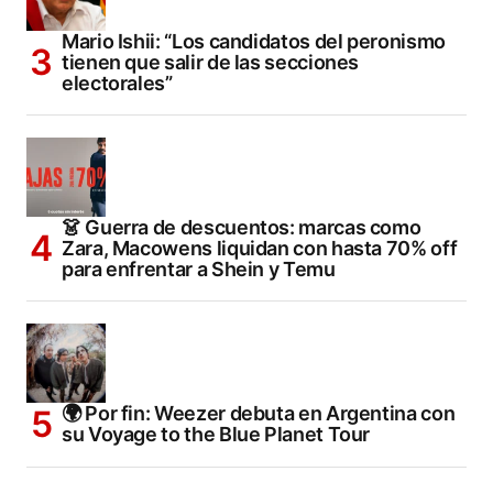
Mario Ishii: “Los candidatos del peronismo
tienen que salir de las secciones
electorales”
👗 Guerra de descuentos: marcas como
Zara, Macowens liquidan con hasta 70% off
para enfrentar a Shein y Temu
🌍 Por fin: Weezer debuta en Argentina con
su Voyage to the Blue Planet Tour