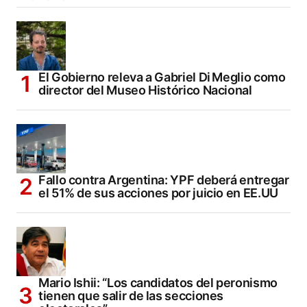
El Gobierno releva a Gabriel Di Meglio como
director del Museo Histórico Nacional
Fallo contra Argentina: YPF deberá entregar
el 51% de sus acciones por juicio en EE.UU
Mario Ishii: “Los candidatos del peronismo
tienen que salir de las secciones