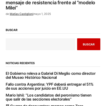
mensaje de resistencia frente al “modelo
Milei”
de
Matías Castiglioni
mayo 1, 2025
BUSCAR
BUSCAR
NOTICIAS RECIENTES
El Gobierno releva a Gabriel Di Meglio como director
del Museo Histórico Nacional
Fallo contra Argentina: YPF deberá entregar el 51%
de sus acciones por juicio en EE.UU
Mario Ishii: “Los candidatos del peronismo tienen
que salir de las secciones electorales”