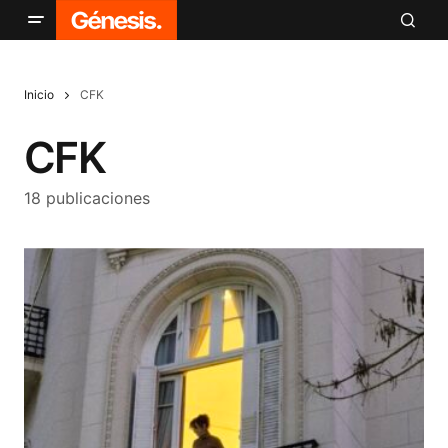
Inicio
CFK
CFK
18 publicaciones