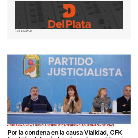
PUBLICIDAD
BREAKING NEWS
JUDICIALES
POLÍTICA
TENDENCIAS
ÚLTIMAS NOTICIAS
Por la condena en la causa Vialidad, CFK